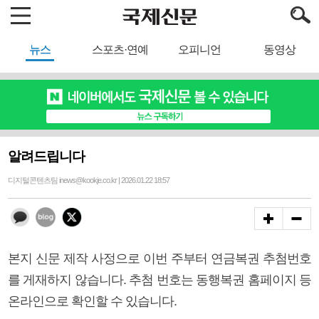
뉴스
스포츠·연예
오피니언
동영상
알려드립니다
디지털콘텐츠팀 inews@kookje.co.kr | 2026.01.22 18:57
본지 신문 제작 사정으로 이번 주부터 연금복권 추첨번호
를 게재하지 않습니다. 추첨 번호는 동행복권 홈페이지 등
온라인으로 확인할 수 있습니다.