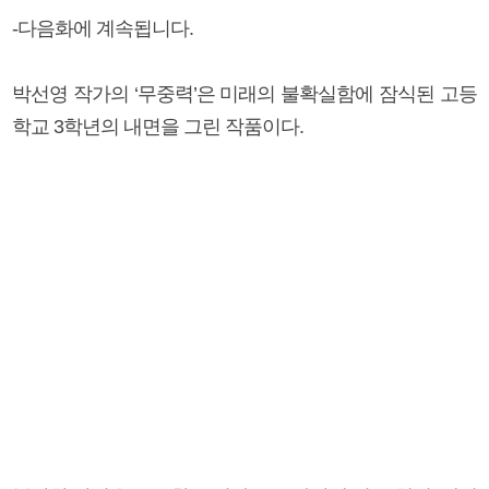
-다음화에 계속됩니다.
박선영 작가의 ‘무중력’은 미래의 불확실함에 잠식된 고등
학교 3학년의 내면을 그린 작품이다.