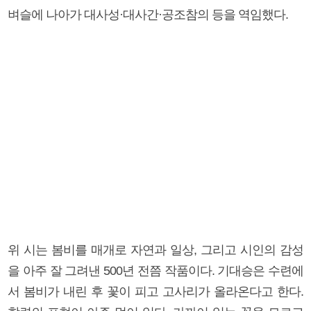
벼슬에 나아가 대사성·대사간·공조참의 등을 역임했다.
위 시는 봄비를 매개로 자연과 일상, 그리고 시인의 감성
을 아주 잘 그려낸 500년 전쯤 작품이다. 기대승은 수련에
서 봄비가 내린 후 꽃이 피고 고사리가 올라온다고 한다.