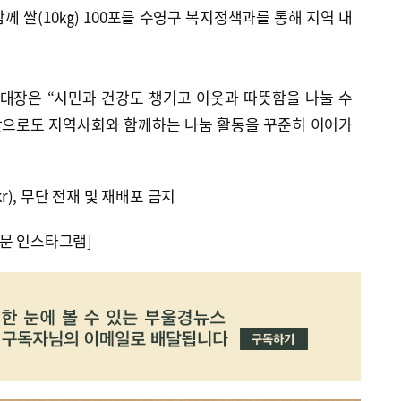
께 쌀(10㎏) 100포를 수영구 복지정책과를 통해 지역 내
대장은 “시민과 건강도 챙기고 이웃과 따뜻함을 나눌 수
앞으로도 지역사회와 함께하는 나눔 활동을 꾸준히 이어가
kr), 무단 전재 및 재배포 금지
문 인스타그램]