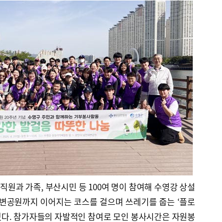
원과 가족, 부산시민 등 100여 명이 참여해 수영강 상설
변공원까지 이어지는 코스를 걸으며 쓰레기를 줍는 ‘플로
 펼쳤다. 참가자들의 자발적인 참여로 모인 봉사시간은 자원봉