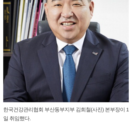
한국건강관리협회 부산동부지부 김희철(사진) 본부장이 1
일 취임했다.