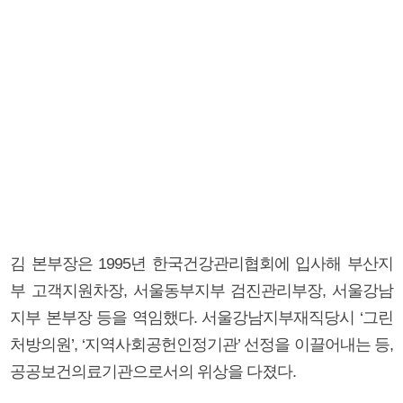
김 본부장은 1995년 한국건강관리협회에 입사해 부산지
부 고객지원차장, 서울동부지부 검진관리부장, 서울강남
지부 본부장 등을 역임했다. 서울강남지부재직당시 ‘그린
처방의원’, ‘지역사회공헌인정기관’ 선정을 이끌어내는 등,
공공보건의료기관으로서의 위상을 다졌다.