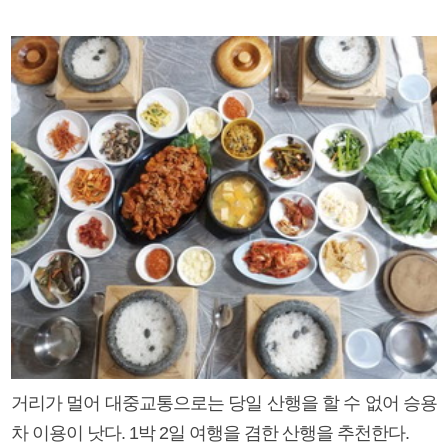
거리가 멀어 대중교통으로는 당일 산행을 할 수 없어 승용
차 이용이 낫다. 1박 2일 여행을 겸한 산행을 추천한다.