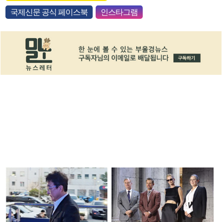
국제신문 공식 페이스북
인스타그램