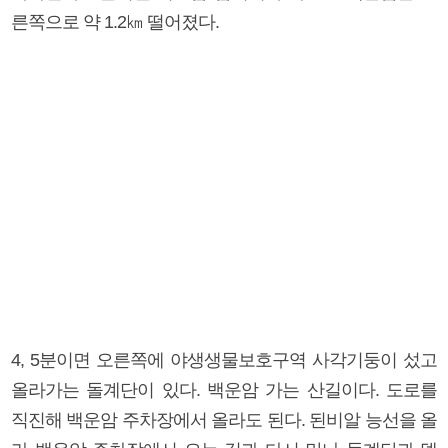
른쪽으로 약 1.2㎞ 떨어졌다.
4, 5분이면 오른쪽에 야생생물보호구역 사각기둥이 섰고
올라가는 돌계단이 있다. 백운암 가는 산길이다. 도로를
직진해 백운암 주차장에서 올라도 된다. 된비알 능선을 올