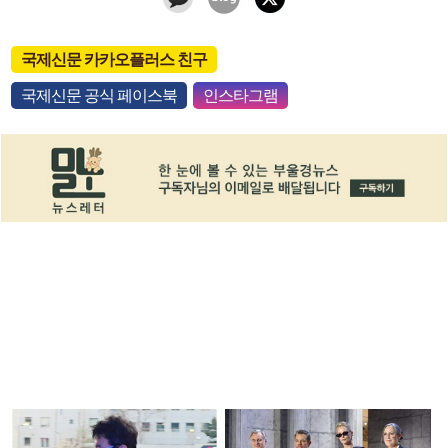
국제신문 카카오플러스 친구
국제신문 공식 페이스북
인스타그램