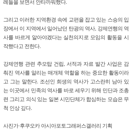
례들을 보면서 안타까워했다.
그리고 이러한 지역환경 속에 교편을 잡고 있는 스승의 입
장에서 이 지역에서 일어났던 탄광의 역사, 강제연행의 역
사를 바르게 알아야겠다는 실천의지로 모임의 활동을 시
작했다고 전한다.
강제연행 관련 추모탑 건립, 서적과 자료 발간 사업은 감
춰진 역사를 알리는 매개체 역할을 하는 중요한 활동이라
고 그는 말한다. 조선인 희생의 역사가 고스란히 남아 있
는 이곳에서 민족의 역사를 바로 세우기 위해 민단과 조총
련 그리고 의식 있는 일본 시민단체가 합심하는 모습은 무
척 인상 깊다.
사진가·후쿠오카 아시아포토그래퍼스갤러리 기획