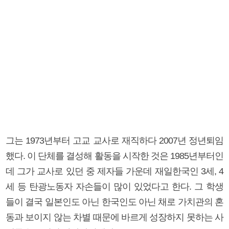
그는 1973년부터 고교 교사로 재직하다 2007년 정년퇴임
했다. 이 단체를 결성해 활동을 시작한 것은 1985년부터인
데 그가 교사로 있던 중 제자들 가운데 재일한국인 3세, 4
세 등 탄광노동자 자손들이 많이 있었다고 한다. 그 학생
들이 결국 일본인도 아닌 한국인도 아닌 채로 가치관의 혼
동과 보이지 않는 차별 때문에 바르게 성장하지 못하는 사