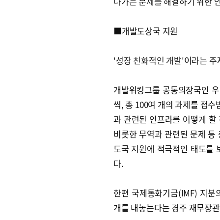
나가는 문제를 해결하기 위한 
■개발도상국 지원
'성장 친화적인 개발'이라는 주
개발워킹그룹 공동의장국인 우
씩, 총 100여 개의 과제를 접
과 관련된 인프라를 어떻게 할 
비롯한 무역과 관련된 문제 등 
도국 지원에 적극적인 태도를 
다.
한편 국제통화기금(IMF) 지분
개를 내놓는다는 경주 재무장관