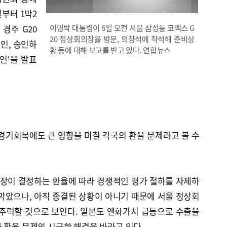
일부터 1박2
 경주 G20
이명박 대통령이 6일 오전 서울 삼성동 코엑스 G
20 정상회의장을 방문, 의장석에 착석해 준비상
인, 승인하
황 등에 대해 보고를 받고 있다. 연합뉴스
언'을 발표
경기회복에도 큰 영향을 미칠 각국의 환율 문제라고 볼 수
시장이 결정하는 환율에 따라 경쟁적인 평가 절하를 자제하
막았으나, 아직 종결된 상황이 아니기 때문에 서울 정상회
 주력할 것으로 보인다. 일본도 엔화가치 급등으로 수출을
 환율 문제의 시급한 해결을 바라고 있다.