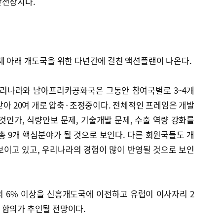
안전장치다.
제 아래 개도국을 위한 다년간에 걸친 액션플랜이 나온다.
리나라와 남아프리카공화국은 그동안 참여국별로 3~4개
수받아 20여 개로 압축·조정중이다. 전체적인 프레임은 개발
것인가, 식량안보 문제, 기술개발 문제, 수출 역량 강화를
총 9개 핵심분야가 될 것으로 보인다. 다른 회원국들도 개
보이고 있고, 우리나라의 경험이 많이 반영될 것으로 보인
의 6% 이상을 신흥개도국에 이전하고 유럽이 이사자리 2
 합의가 추인될 전망이다.