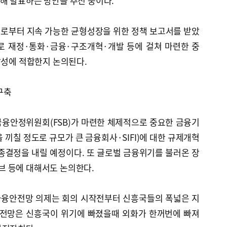
해 발표하는 방안을 추진 중이다.
로부터 지속 가능한 균형성장을 위한 정책 보고서를 받았
로 재정·통화·금융·구조개혁·개발 등에 걸쳐 마련한 중
달성에 적합한지 논의된다.
구축
금융안정위원회(FSB)가 마련한 체제적으로 중요한 금융기
 끼칠 정도로 규모가 큰 금융회사·SIFI)에 대한 규제개혁
종결정을 내릴 예정이다. 또 글로벌 금융위기를 불러온 장
 등에 대해서도 논의한다.
금융안전망 의제는 회의 시작전부터 신흥국들의 폭넓은 지
안전망은 신흥국이 위기에 빠졌을때 외화가 한꺼번에 빠져