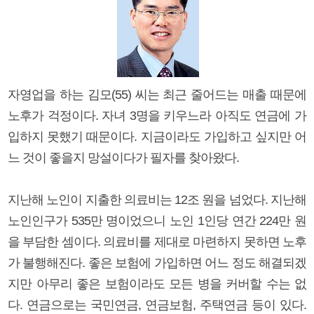
자영업을 하는 김모(55) 씨는 최근 줄어드는 매출 때문에
노후가 걱정이다. 자녀 3명을 키우느라 아직도 연금에 가
입하지 못했기 때문이다. 지금이라도 가입하고 싶지만 어
느 것이 좋을지 망설이다가 필자를 찾아왔다.
지난해 노인이 지출한 의료비는 12조 원을 넘었다. 지난해
노인인구가 535만 명이었으니 노인 1인당 연간 224만 원
을 부담한 셈이다. 의료비를 제대로 마련하지 못하면 노후
가 불행해진다. 좋은 보험에 가입하면 어느 정도 해결되겠
지만 아무리 좋은 보험이라도 모든 병을 커버할 수는 없
다. 연금으로는 국민연금, 연금보험, 주택연금 등이 있다.