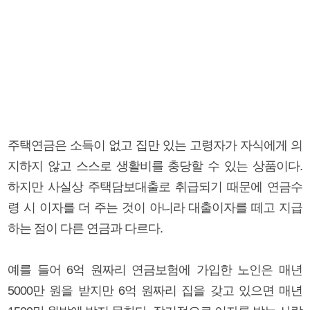
주택연금은 소득이 없고 집만 있는 고령자가 자식에게 의
지하지 않고 스스로 생활비를 충당할 수 있는 상품이다.
하지만 사실상 주택담보대출로 취급되기 때문에 연금수
령 시 이자를 더 주는 것이 아니라 대출이자를 떼고 지급
하는 점이 다른 연금과 다르다.
예를 들어 6억 원짜리 연금보험에 가입한 노인은 매년
5000만 원을 받지만 6억 원짜리 집을 갖고 있으면 매년