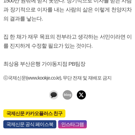
1500만 원밖에 받지 못한다. 장기적으로 이자를 받는 사람
과 장기적으로 이자를 내는 사람의 삶은 이렇게 천양지차
의 결과를 낳는다.
집 한 채가 재무 목표의 전부라고 생각하는 서민이라면 이
를 진지하게 수정할 필요가 있는 것이다.
최상용 부산은행 가야동지점 PB팀장
ⓒ국제신문(www.kookje.co.kr), 무단 전재 및 재배포 금지
국제신문 카카오플러스 친구
국제신문 공식 페이스북
인스타그램