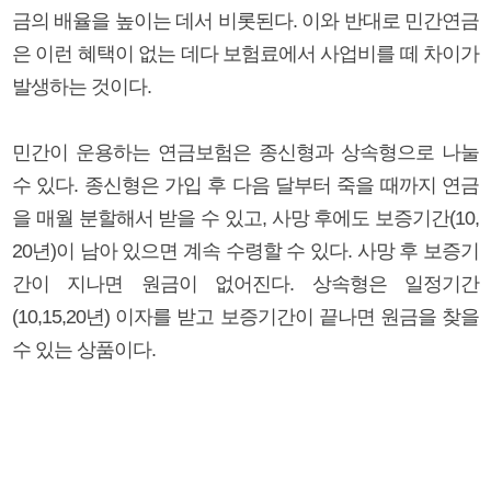
금의 배율을 높이는 데서 비롯된다. 이와 반대로 민간연금
은 이런 혜택이 없는 데다 보험료에서 사업비를 떼 차이가
발생하는 것이다.
민간이 운용하는 연금보험은 종신형과 상속형으로 나눌
수 있다. 종신형은 가입 후 다음 달부터 죽을 때까지 연금
을 매월 분할해서 받을 수 있고, 사망 후에도 보증기간(10,
20년)이 남아 있으면 계속 수령할 수 있다. 사망 후 보증기
간이 지나면 원금이 없어진다. 상속형은 일정기간
(10,15,20년) 이자를 받고 보증기간이 끝나면 원금을 찾을
수 있는 상품이다.