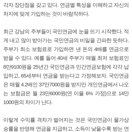
각자 장단점을 갖고 있다. 연금별 특성을 이해하고 자신의
처지에 맞게 가입하는 것이 바람직하다.
최근 강남의 주부들이 국민연금에 눈을 뜨기 시작했다. 적
게 내고 많이 받아가는 국민연금의 비밀을 간파한 듯하다.
주부가 최소 보험료로 가입하면 낸 돈의 4배를 연금으로
받을 수 있다. 예를 들어 40세 주부가 매월 최저 보험료인
8만9100원을 25년간 국민연금과 민간연금보험에 각각 납
입하고, 65세부터 연금을 받는다고 가정해보자. 국민연금
은 매월 4.2배인 37만7000원을 받지만 개인연금에서 나오
는 보험금은 월 23만6000원(연 이율 6% 가정)으로 14만
1000원의 차이가 난다.
이렇게 수익률 격차가 벌어지는 것은 국민연금이 물가상
승률을 반영해 연금을 지급하고, 소득이 낮을수록 받는 연