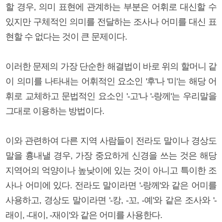
할 경우, 의미 표현에 관계하는 부분은 어휘로 대신할 수
있지만 구체적인 의미를 전달하는 조사나 어미를 대신 표
현할 수 없다는 것이 큰 문제이다.
이러한 문제의 가장 단순한 해결법이 바로 위의 할머니 같
이 의미를 나타내는 어휘적인 요소인 '후'나 '미'는 해당 어
휘로 교체하고 문법적인 요소인 '-고'나 '-랑께'는 우리말을
그대로 이용하는 방법이다.
이와 관련하여 다른 지역 사람들이 전라도 말이나 경상도
말을 흉내낼 경우, 가장 중요하게 신경을 쓰는 것은 해당
지역어의 억양이나 높낮이에 있는 것이 아니고 특이한 조
사나 어미에 있다. 전라도 말이라면 '-랑께'와 같은 어미를
사용하고, 경상도 말이라면 '-캉, -꼬, -예'와 같은 조사와 '-
래이, -대이, -재이'와 같은 어미를 사용한다.