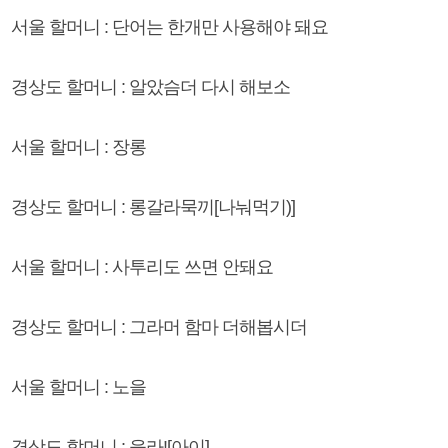
서울 할머니 : 단어는 한개만 사용해야 돼요
경상도 할머니 : 알았슴더 다시 해보소
서울 할머니 : 장롱
경상도 할머니 : 롱갈라묵끼[나눠먹기)]
서울 할머니 : 사투리도 쓰면 안돼요
경상도 할머니 : 그라머 함마 더해봅시더
서울 할머니 : 노을
경상도 할머니 : 을라![아이]