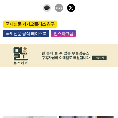
국제신문 카카오플러스 친구
국제신문 공식 페이스북
인스타그램