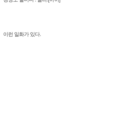
이런 일화가 있다.