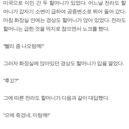
미국으로 이민 간 두 할머니가 있었다. 어느날 전라도 할
머니가 갑자기 소변이 급하여 공중변소로 뛰어 들어 갔다.
마침 화장실 안에는 경상도 할머니가 앉아 있었다. 전라도
할머니는 급한 것을 억지로 참으면서 노크를 했다.
"빨리 좀 나오랑께!"
그러자 화장실에 앉아있던 경상도 할머니가 입을 열었다.
"후꼬?"
그에 따른 전라도 할머니가 다음과 같이 대답했다.
"으메 죽겄네, 미랑께!"