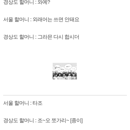
경상도 할머니 : 와예?
서울 할머니 : 외래어는 쓰면 안돼요
경상도 할머니 : 그라믄 다시 합시더
서울 할머니 : 타조
경상도 할머니 : 조~오 쪼가리~ [종이]