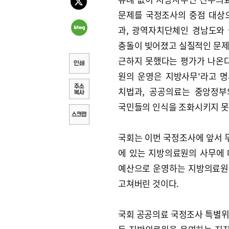
문제를 국정조사의 중점 대상
과, 광역자치단체인 경남도와
충돌이 빚어졌고 실질적인 문
근하지 못했다는 평가가 나온다
원의 운영은 지방사무'라고 
치법과, 공공의료는 중앙정부
국민들의 인식을 조화시키지 못
국회는 이번 국정조사에 앞서
에 있는 지방의료원의 사무에
예산으로 운영하는 지방의료원
고쳐버린 것이다.
국회 공공의료 국정조사 특별위