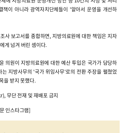
체에 지방의료원 운영개선 방안 등 10건의 시정 및 처리
해결책이 아니라 광역자치단체들이 '알아서 운영을 개선하
조사 보고서를 종합하면, 지방의료원에 대한 책임은 지자
에게 넘겨 버린 셈이다.
윤 의원이 지방의료원에 대한 예산 투입은 국가가 담당하
하는 지방사무의 '국가 위임사무'로의 전환 주장을 펼쳤었
목을 받지 못했다.
kr), 무단 전재 및 재배포 금지
문 인스타그램]