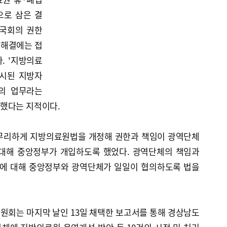
으로 삼은 결
 국회의 권한
제해결에는 접
. '지방의료
명시된 지방자
의 업무라는
했다는 지적이다.
 무리하게 지방의료원법을 개정해 권한과 책임이 광역단체
 대해 중앙정부가 개입하도록 했었다. 광역단체의 책임과
에 대해 중앙정부와 광역단체가 일일이 협의하도록 법을
원회는 마지막 날인 13일 채택한 보고서를 통해 경상남도