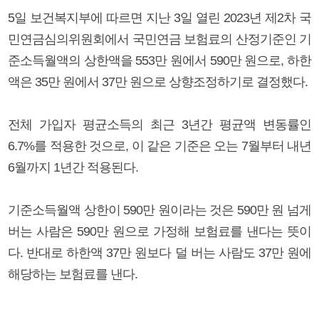
5일 보건복지부에 따르면 지난 3일 열린 2023년 제2차 국
민연금심의위원회에서 국민연금 보험료의 산정기준인 기
준소득월액의 상한액을 553만 원에서 590만 원으로, 하한
액은 35만 원에서 37만 원으로 상향조정하기로 결정했다.
전체 가입자 평균소득의 최근 3년간 평균액 변동률인
6.7%를 적용한 것으로, 이 같은 기준은 오는 7월부터 내년
6월까지 1년간 적용된다.
기준소득월액 상한이 590만 원이라는 것은 590만 원 넘게
버는 사람은 590만 원으로 가정해 보험료를 낸다는 뜻이
다. 반대로 하한액 37만 원보다 덜 버는 사람도 37만 원에
해당하는 보험료를 낸다.