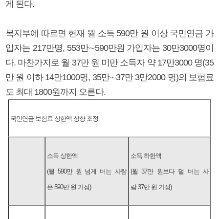
게 된다.
복지부에 따르면 현재 월 소득 590만 원 이상 국민연금 가
입자는 217만명, 553만∼590만원 가입자는 30만3000명이
다. 마찬가지로 월 37만 원 미만 소득자 약 17만3000 명(35
만 원 이하 14만1000명, 35만∼37만 3만2000 명)의 보험료
도 최대 1800원까지 오른다.
국민연금 보험료 상한액 상향 조정
소득 상한액
소득 하한액
(월 590만 원 넘게 버는 사람
(월 37만 원보다 덜 버는 사
은 590만 원 가정)
람 37만 원 가정)