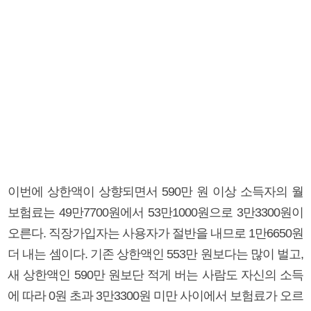
이번에 상한액이 상향되면서 590만 원 이상 소득자의 월
보험료는 49만7700원에서 53만1000원으로 3만3300원이
오른다. 직장가입자는 사용자가 절반을 내므로 1만6650원
더 내는 셈이다. 기존 상한액인 553만 원보다는 많이 벌고,
새 상한액인 590만 원보단 적게 버는 사람도 자신의 소득
에 따라 0원 초과 3만3300원 미만 사이에서 보험료가 오르