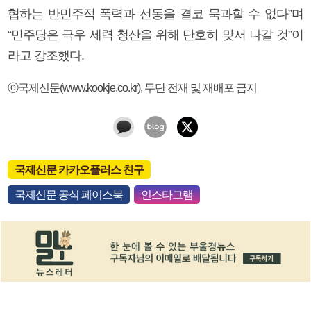
협하는 반민주적 폭력과 선동을 결코 묵과할 수 없다”며
“민주당은 극우 세력 청산을 위해 단호히 맞서 나갈 것”이
라고 강조했다.
ⓒ국제신문(www.kookje.co.kr), 무단 전재 및 재배포 금지
국제신문 카카오플러스 친구
국제신문 공식 페이스북
인스타그램