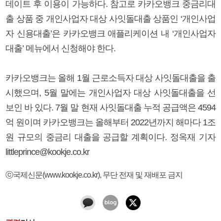
데이트 후 이용이 가능하다. 참고로 카카오뱅크 중금리대
출 상품 중 개인사업자 대상 사잇돌대출 상품인 ‘개인사업
자 신용대출’은 카카오뱅크 애플리케이션 내 ‘개인사업자
대출’ 메뉴에서 신청해야 한다.
카카오뱅크는 올해 1월 근로소득자 대상 사잇돌대출을 출
시했으며, 5월 말에는 개인사업자 대상 사잇돌대출을 선
보인 바 있다. 7월 말 현재 사잇돌대출 누적 공급액은 4594
억 원이며 카카오뱅크는 올해부터 2022년까지 해마다 1조
원 규모의 중금리 대출을 공급할 계획이다. 정옥재 기자
littleprince@kookje.co.kr
ⓒ국제신문(www.kookje.co.kr), 무단 전재 및 재배포 금지