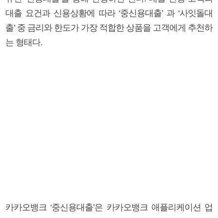
대출 요건과 신용상황에 따라 ‘중신용대출’ 과 ‘사잇돌대
출’ 중 금리와 한도가 가장 적합한 상품을 고객에게 추천하
는 형태다.
카카오뱅크 ‘중신용대출’은 카카오뱅크 애플리케이션 업