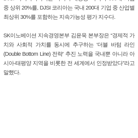
중 상위 20%를, DJSI 코리아는 국내 200대 기업 중 산업별
최상위 30%를 포함하는 지속가능성 평가 지수다.
SK이노베이션 지속경영본부 김윤욱 본부장은 “경제적 가
치와 사회적 가치를 동시에 추구하는 ‘더블 바텀 라인
(Double Bottom Line) 전략’ 추진 노력을 국내뿐 아니라 아
시아-태평양 지역을 비롯한 전 세계에서 인정받았다”라고
말했다.