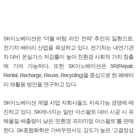
SK이노베이션은 ‘더블 바텀 라인 전략’ 추진의 일환으로,
전기차 배터리 산업을 육성하고 있다. 전기차는 내연기관
차 대비 온실가스 저감률이 높아 친환경 사회적 가치 창출
에 기여 가능하다. 또한 SK이노베이션은 5R(Repair,
Rental, Recharge, Reuse, Recycling)을 중심으로 한 폐배터
리 재활용 방안을 연구하고 있다.
SK이노베이션 계열 사업 자회사들도 지속가능 경영에 매
진하고 있다. SK에너지는 일반 아스팔트 대비 시공 시 유
해물질 배출량이 낮은 ‘친환경 프리미엄 아스팔트’를 판매
한다. SK종합화학은 가벼우면서도 강도가 높은 ‘고결정성