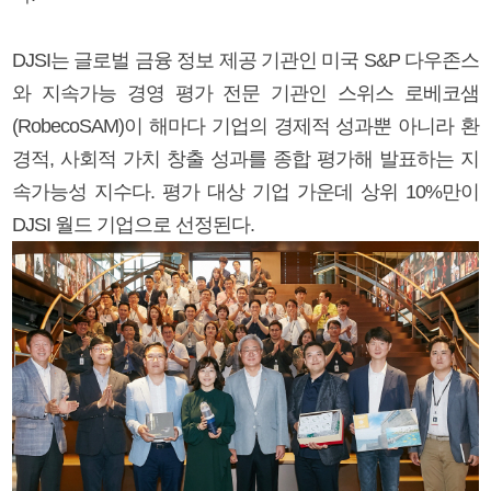
DJSI는 글로벌 금융 정보 제공 기관인 미국 S&P 다우존스
와 지속가능 경영 평가 전문 기관인 스위스 로베코샘
(RobecoSAM)이 해마다 기업의 경제적 성과뿐 아니라 환
경적, 사회적 가치 창출 성과를 종합 평가해 발표하는 지
속가능성 지수다. 평가 대상 기업 가운데 상위 10%만이
DJSI 월드 기업으로 선정된다.