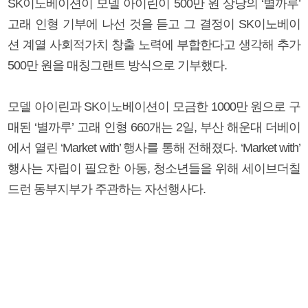
SK이노베이션이 모델 아이린이 500만 원 상당의 ‘별까루’
고래 인형 기부에 나선 것을 듣고 그 결정이 SK이노베이
션 계열 사회적가치 창출 노력에 부합한다고 생각해 추가
500만 원을 매칭그랜트 방식으로 기부했다.
모델 아이린과 SK이노베이션이 모금한 1000만 원으로 구
매된 ‘별까루’ 고래 인형 660개는 2일, 부산 해운대 더베이
에서 열린 ‘Market with’ 행사를 통해 전해졌다. ‘Market with’
행사는 자립이 필요한 아동, 청소년들을 위해 세이브더칠
드런 동부지부가 주관하는 자선행사다.