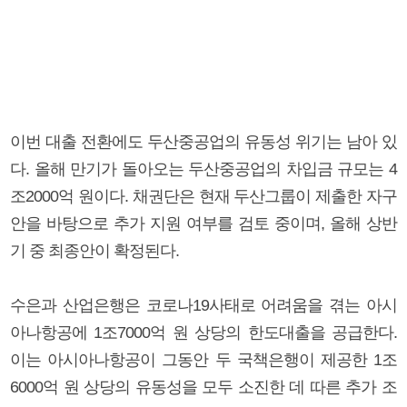
이번 대출 전환에도 두산중공업의 유동성 위기는 남아 있
다. 올해 만기가 돌아오는 두산중공업의 차입금 규모는 4
조2000억 원이다. 채권단은 현재 두산그룹이 제출한 자구
안을 바탕으로 추가 지원 여부를 검토 중이며, 올해 상반
기 중 최종안이 확정된다.
수은과 산업은행은 코로나19사태로 어려움을 겪는 아시
아나항공에 1조7000억 원 상당의 한도대출을 공급한다.
이는 아시아나항공이 그동안 두 국책은행이 제공한 1조
6000억 원 상당의 유동성을 모두 소진한 데 따른 추가 조