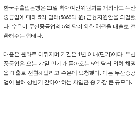
한국수출입은행은 21일 확대여신위원회를 개최하고 두산
중공업에 대해 5억 달러(5868억 원) 금융지원안을 의결했
다. 수은이 두산중공업의 5억 달러 외화 채권을 대출로 전
환해주는 형태다.
대출은 원화로 이뤄지며 기간은 1년 이내(단기)이다. 두산
중공업은 오는 27일 만기가 돌아오는 5억 달러 외화 채권
을 대출로 전환해달라고 수은에 요청했다. 이는 두산중공
업이 올해 상반기 갚아야 하는 차입금 중 가장 큰 규모다.