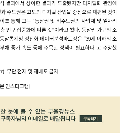
분석 결과에서 상이한 결과가 도출됐지만 디지털화 관점에
결과 수도권은 고도의 디지털 산업을 중심으로 재편된 것이
이를 통해 그는 “동남권 및 비수도권의 사업체 및 일자리
 인구 집중화에 따른 것”이라고 봤다. 동남권 가구의 소
 동남통계청 정진화 데이터분석파트장은 “39세 이하의 소
 부채 증가 속도 등에 주목한 정책이 필요하다”고 주장했
kr), 무단 전재 및 재배포 금지
문 인스타그램]