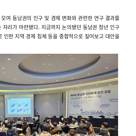
모여 동남권의 인구 및 경제 변화와 관련한 연구 결과를
 자리가 마련됐다. 지금까지 논의됐던 동남권 청년 인구
로 인한 지역 경제 침체 등을 종합적으로 짚어보고 대안을