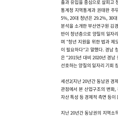
출과 유입을 중심으로 살피고 청
통계청 지역통계과 권태완 주무관에
5%, 20대 청년은 29.2%, 
분석을 소개한 부산연구원 김
반이 청년층으로 양질의 일자리
며 “청년 지원을 위한 법과 제
이 필요하다”고 말했다. 경남
은 “2015년 대비 2020년 
선호하는 양질의 일자리 기회 
세션2(지난 20년간 동남권 경
관점에서 본 산업구조의 변화, 
자산 특성 등 경제적 측면 등이
지난 20년간 동남권의 지역소