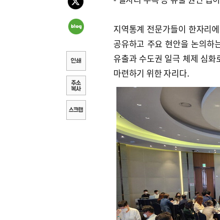
지역통계 전문가들이 한자리에 
공유하고 주요 현안을 논의하는
유출과 수도권 일극 체제 심화
마련하기 위한 자리다.