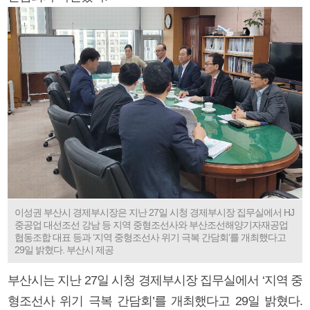
이성권 부산시 경제부시장은 지난 27일 시청 경제부시장 집무실에서 HJ
중공업 대선조선 강남 등 지역 중형조선사와 부산조선해양기자재공업
협동조합 대표 등과 ‘지역 중형조선사 위기 극복 간담회’를 개최했다고
29일 밝혔다. 부산시 제공
부산시는 지난 27일 시청 경제부시장 집무실에서 ‘지역 중
형조선사 위기 극복 간담회’를 개최했다고 29일 밝혔다.