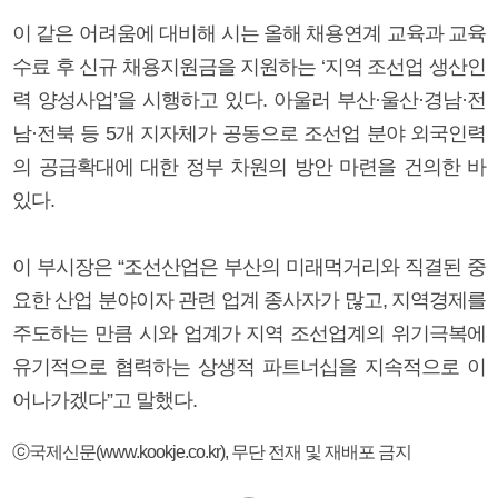
이 같은 어려움에 대비해 시는 올해 채용연계 교육과 교육
수료 후 신규 채용지원금을 지원하는 ‘지역 조선업 생산인
력 양성사업’을 시행하고 있다. 아울러 부산·울산·경남·전
남·전북 등 5개 지자체가 공동으로 조선업 분야 외국인력
의 공급확대에 대한 정부 차원의 방안 마련을 건의한 바
있다.
이 부시장은 “조선산업은 부산의 미래먹거리와 직결된 중
요한 산업 분야이자 관련 업계 종사자가 많고, 지역경제를
주도하는 만큼 시와 업계가 지역 조선업계의 위기극복에
유기적으로 협력하는 상생적 파트너십을 지속적으로 이
어나가겠다”고 말했다.
ⓒ국제신문(www.kookje.co.kr), 무단 전재 및 재배포 금지