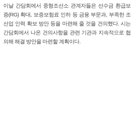
이날 간담회에서 중형조선소 관계자들은 선수금 환급보
증(RG) 확대, 보증보험료 인하 등 금융 부문과, 부족한 조
선업 인력 확보 방안 등을 마련해 줄 것을 건의했다. 시는
간담회에서 나온 건의사항을 관련 기관과 지속적으로 협
의해 해결 방안을 마련할 계획이다.