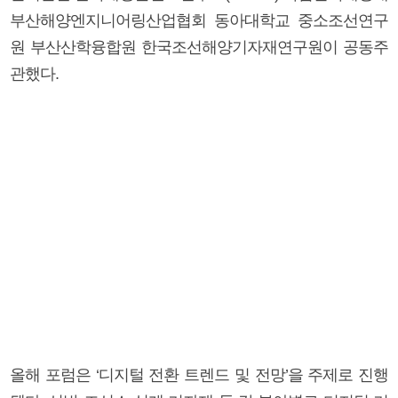
부산해양엔지니어링산업협회 동아대학교 중소조선연구
원 부산산학융합원 한국조선해양기자재연구원이 공동주
관했다.
올해 포럼은 ‘디지털 전환 트렌드 및 전망’을 주제로 진행