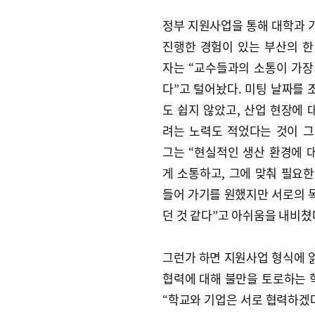
정부 지원사업을 통해 대학과 
진행한 경험이 있는 부산의 한
자는 “교수들과의 소통이 가장
다”고 털어놨다. 미팅 날짜를 
도 쉽지 않았고, 산업 현장에 
려는 노력도 적었다는 것이 그
그는 “현실적인 생산 환경에 
게 소통하고, 그에 맞춰 필요한
들어 가기를 원했지만 서로의 
던 것 같다”고 아쉬움을 내비쳤
그런가 하면 지원사업 형식에 
협력에 대해 불만을 토로하는 
“학교와 기업은 서로 협력하겠다