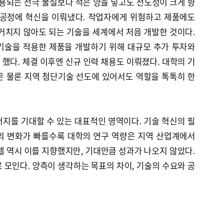
되는 전극 물질보다 적은 양을 넣고도 전도성이 크게 향
 공정에 혁신을 이뤄냈다. 작업자에게 위험하고 제품에도
거치지 않아도 되는 기술을 세계에서 처음 개발한 것이다.
 기술을 적용한 제품을 개발하기 위해 대규모 추가 투자와
했다. 체결 이후엔 신규 인력 채용도 이뤄졌다. 대학의 기
은 물론 지역 첨단기술 선도에 있어서도 역할을 톡톡히 한
지를 기대할 수 있는 대표적인 영역이다. 기술 혁신의 필
의 변화가 빠를수록 대학의 연구 역량은 지역 산업계에서
델 역시 이를 지향했지만, 기대만큼 성과가 나오지 않았다.
 모인다. 양측이 생각하는 목표의 차이, 기술의 수요와 공