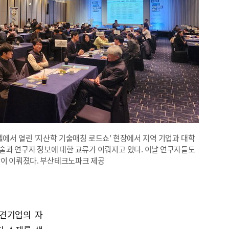
텔에서 열린 ‘지산학 기술매칭 로드쇼’ 현장에서 지역 기업과 대학
기술과 연구자 정보에 대한 교류가 이뤄지고 있다. 이날 연구자들도
담이 이뤄졌다. 부산테크노파크 제공
중견기업의 자