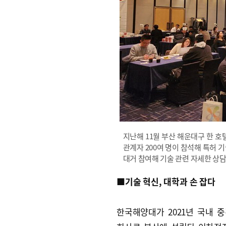
지난해 11월 부산 해운대구 한 호
관계자 200여 명이 참석해 특허 
대거 참여해 기술 관련 자세한 상
■기술 혁신, 대학과 손 잡다
한국해양대가 2021년 국내 