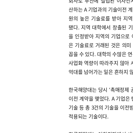
회사로 부산에 설립된 이차전
산하는 A 기업과의 기술이전 계
원의 높은 기술료를 받아 지
됐다. 지역 대학에서 창출된 
을 인정받아 지역의 기업으로 
은 기술료로 거래된 것은 의미
꼽을 수 있다. 대학의 수많은 
사업화 역량이 따라주지 않아 
억대를 넘어가는 일은 흔하지 않
한국해양대는 당시 ‘촉매정제 
이전 계약을 맺었다. A 기업은
기술 등 총 3건의 기술을 이
적용되는 기술이다.