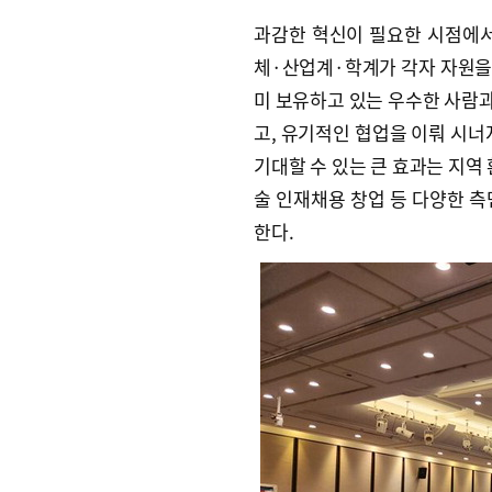
과감한 혁신이 필요한 시점에서
체·산업계·학계가 각자 자원을 
미 보유하고 있는 우수한 사람
고, 유기적인 협업을 이뤄 시너
기대할 수 있는 큰 효과는 지역
술 인재채용 창업 등 다양한 측
한다.