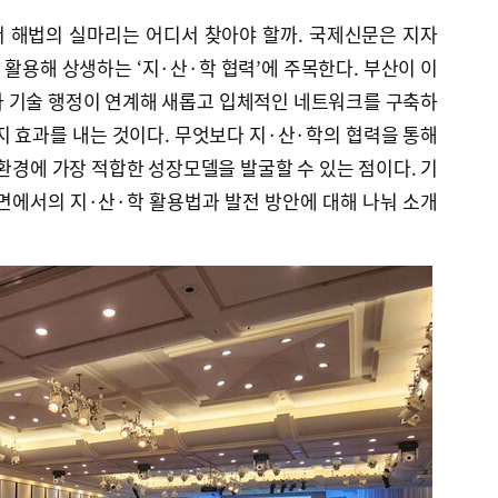
 해법의 실마리는 어디서 찾아야 할까. 국제신문은 지자
활용해 상생하는 ‘지·산·학 협력’에 주목한다. 부산이 이
과 기술 행정이 연계해 새롭고 입체적인 네트워크를 구축하
지 효과를 내는 것이다. 무엇보다 지·산·학의 협력을 통해
 환경에 가장 적합한 성장모델을 발굴할 수 있는 점이다. 기
면에서의 지·산·학 활용법과 발전 방안에 대해 나눠 소개