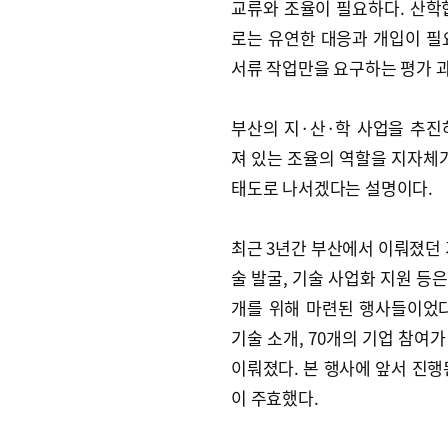
교류와 조율이 필요하다. 산학
로는 유연한 대응과 개입이 필
서류 작업만을 요구하는 평가 
부산의 지·산·학 사업을 추진
져 있는 조율의 역할을 지자체
태도로 나서겠다는 설명이다.
최근 3년간 부산에서 이뤄졌던 
술 발굴, 기술 사업화 지원 등
개를 위해 마련된 행사들이었다
기술 소개, 70개의 기업 참여가
이뤄졌다. 본 행사에 앞서 진행
이 주효했다.