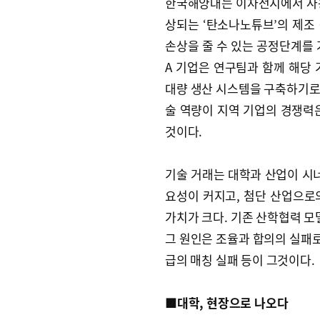
한국해양대는 이차전지에서 사용
상되는 ‘탄소나노튜브’의 제조
손상을 줄 수 있는 공정단계를 
A 기업은 연구팀과 함께 해당
대량 생산 시스템을 구축하기로 
술 역량이 지역 기업의 경쟁력
것이다.
기술 거래는 대학과 산업이 시너
요성이 커지고, 첨단 산업으로
가치가 크다. 기존 산학협력 모
그 원인은 조율과 합의의 실패로
급의 매칭 실패 등이 그것이다.
■대학, 현장으로 나오다