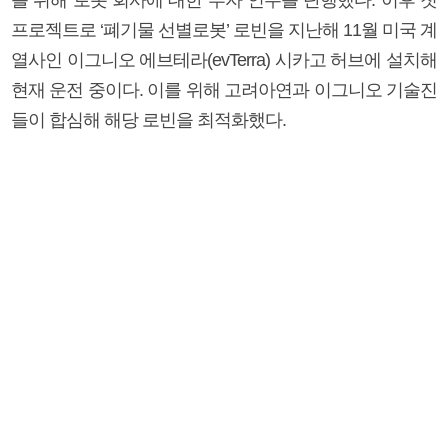
프로젝트로 ‘폐기물 선별로봇’ 로빈을 지난해 11월 미국 계
열사인 이그니오 에브테라(evTerra) 시카고 허브에 설치해
현재 운전 중이다. 이를 위해 고려아연과 이그니오 기술진
들이 합심해 해당 로빈을 최적화했다.