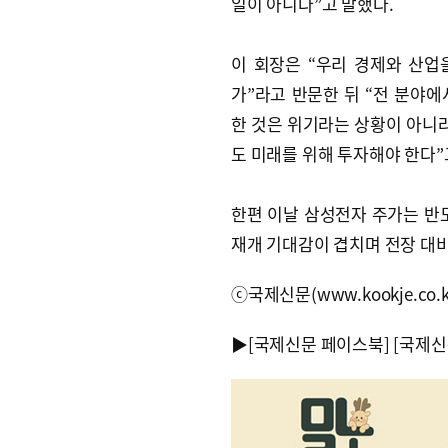
일이 아니다”고 말했다.
이 회장은 “우리 경제와 산업
가”라고 반문한 뒤 “전 분야에
한 것은 위기라는 상황이 아니
도 미래를 위해 투자해야 한다”
한편 이날 삼성전자 주가는 반도
재개 기대감이 겹치며 전장 대비 
ⓒ국제신문(www.kookje.co.
▶
[국제신문 페이스북]
[국제신