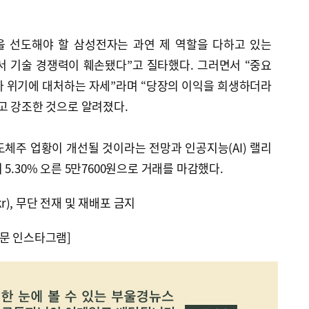
을 선도해야 할 삼성전자는 과연 제 역할을 다하고 있는
서 기술 경쟁력이 훼손됐다”고 질타했다. 그러면서 “중요
라 위기에 대처하는 자세”라며 “당장의 이익을 희생하더라
고 강조한 것으로 알려졌다.
체주 업황이 개선될 것이라는 전망과 인공지능(AI) 랠리
5.30% 오른 5만7600원으로 거래를 마감했다.
kr), 무단 전재 및 재배포 금지
문 인스타그램]