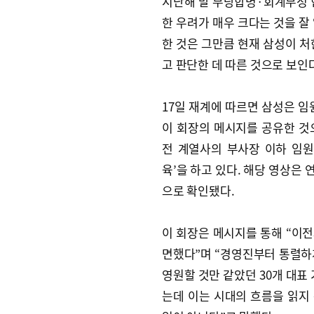
지난해 말 부당합병·회계부정 혐
한 우려가 매우 크다는 것을 잘
한 것은 그만큼 현재 삼성이 처
고 판단한 데 따른 것으로 보인
17일 재계에 따르면 삼성은 임
이 회장의 메시지를 공유한 것
전 계열사의 부사장 이하 임원 
육’을 하고 있다. 해당 영상은
으로 확인됐다.
이 회장은 메시지를 통해 “이전
면했다”며 “경영진부터 통렬하게
영원할 것만 같았던 30개 대표
는데 이는 시대의 흐름을 읽지