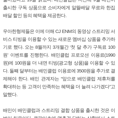
출시한 구독 상품으로 소비자에게 알뜰배달 무료와 한집
배달 할인 등의 혜택을 제공한다.
우아한형제들은 이에 더해 CJ ENM의 동영상 스트리밍 서
비스 티빙을 이용할 수 있는 새로운 멤버십 상품을 추가하
기로 했다. 오는 8월까지 3개월간 ‘첫 달 추가 구독료 100
원’ 이벤트를 진행한다. 배민클럽 프로모션 이용료(1990
원)에 100원을 더 내면 티빙(광고형 상품)을 이용할 수 있
다. 둘째 달부터는 배민클럽 이용료에 3500원을 추가로 결
제해야 한다. 배민 관계자는 “앞으로 배민클럽 제휴처를
확대하는 등 고객이 만족하는 혜택을 더 늘려 나가겠다”고
말했다.
배민이 배민클럽과 스트리밍 결합 상품을 출시한 것은 이