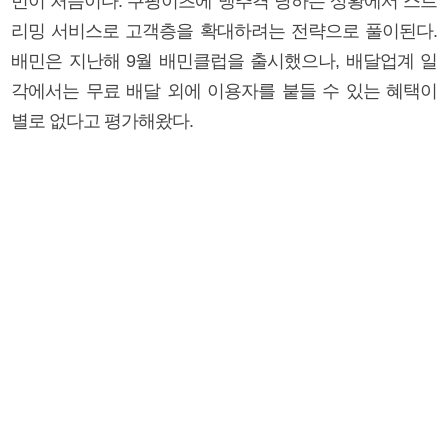
번이 처음이다. 쿠팡이츠에 맹추격 당하는 상황에서 스트
리밍 서비스로 고객층을 확대하려는 전략으로 풀이된다.
배민은 지난해 9월 배민클럽을 출시했으나, 배달업계 일
각에서는 무료 배달 외에 이용자를 붙들 수 있는 혜택이
별로 없다고 평가해왔다.