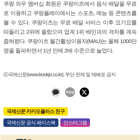
쿠팡 와우 멤버십 회원은 쿠팡이츠에서 음식 배달을 무료
로 이용하고 쿠팡플레이에서는 스포츠, 예능 등 콘텐츠를
볼 수 있다. 쿠팡이츠는 무료 배달 서비스 이후 요기요를
따돌리고 2위에 올랐으며 업계 1위 배민과의 격차를 계속
좁혀왔다. 쿠팡이츠 월간활성이용자(MAU)는 올해 1000만
명을 돌파하면서 1년 만에 2배 수준으로 늘었다.
ⓒ국제신문(www.kookje.co.kr), 무단 전재 및 재배포 금지
국제신문 카카오플러스 친구
국제신문 공식 페이스북
인스타그램