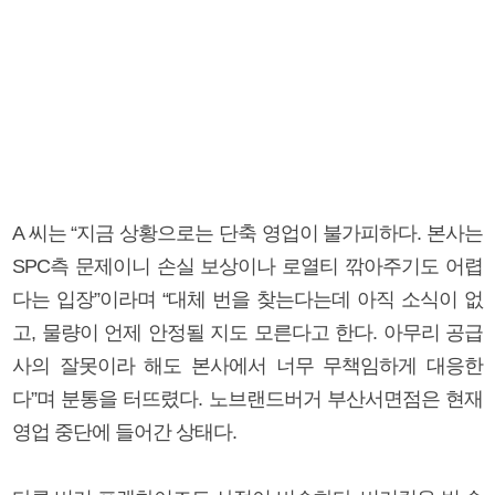
A 씨는 “지금 상황으로는 단축 영업이 불가피하다. 본사는
SPC측 문제이니 손실 보상이나 로열티 깎아주기도 어렵
다는 입장”이라며 “대체 번을 찾는다는데 아직 소식이 없
고, 물량이 언제 안정될 지도 모른다고 한다. 아무리 공급
사의 잘못이라 해도 본사에서 너무 무책임하게 대응한
다”며 분통을 터뜨렸다. 노브랜드버거 부산서면점은 현재
영업 중단에 들어간 상태다.