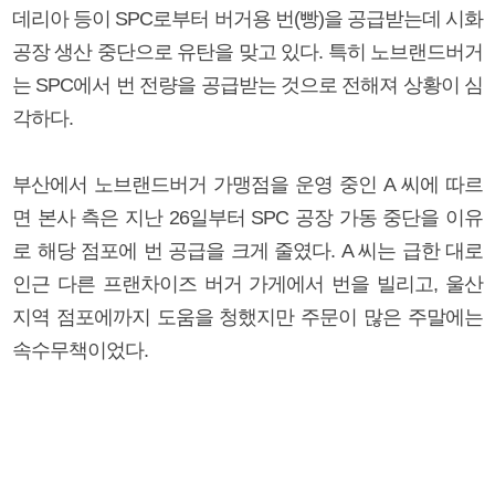
데리아 등이 SPC로부터 버거용 번(빵)을 공급받는데 시화
공장 생산 중단으로 유탄을 맞고 있다. 특히 노브랜드버거
는 SPC에서 번 전량을 공급받는 것으로 전해져 상황이 심
각하다.
부산에서 노브랜드버거 가맹점을 운영 중인 A 씨에 따르
면 본사 측은 지난 26일부터 SPC 공장 가동 중단을 이유
로 해당 점포에 번 공급을 크게 줄였다. A 씨는 급한 대로
인근 다른 프랜차이즈 버거 가게에서 번을 빌리고, 울산
지역 점포에까지 도움을 청했지만 주문이 많은 주말에는
속수무책이었다.