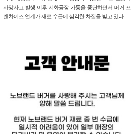
사망사고 발생 이후 시화공장 가동을 중단하면서 버거 프
랜차이즈 업계가 재료 수급에 심각한 차질을 빚고 있다.