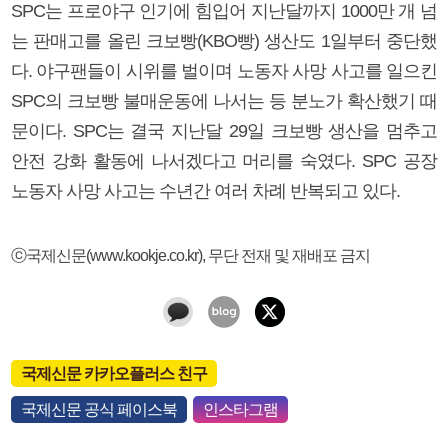
SPC는 프로야구 인기에 힘입어 지난달까지 1000만 개 넘
는 판매고를 올린 크보빵(KBO빵) 생산도 1일부터 중단했
다. 야구팬들이 시위를 벌이며 노동자 사망 사고를 일으킨
SPC의 크보빵 불매운동에 나서는 등 분노가 확산했기 때
문이다. SPC는 결국 지난달 29일 크보빵 생산을 멈추고
안전 강화 활동에 나서겠다고 머리를 숙였다. SPC 공장
노동자 사망 사고는 수년간 여러 차례 반복되고 있다.
ⓒ국제신문(www.kookje.co.kr), 무단 전재 및 재배포 금지
국제신문 카카오플러스 친구
국제신문 공식 페이스북
인스타그램