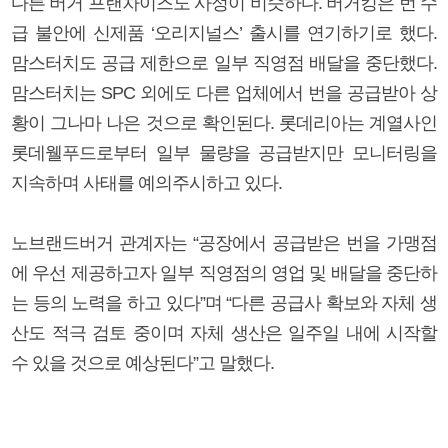
다른 버거 프랜차이즈도 사정이 비슷하다. 버거킹은 번 수
급 불안에 신제품 ‘오리지널스’ 출시를 연기하기로 했다.
맘스터치도 공급 제한으로 일부 직영점 배달을 중단했다.
맘스터치는 SPC 외에도 다른 업체에서 번을 공급받아 상
황이 그나마 나은 것으로 확인된다. 롯데리아는 계열사인
롯데웰푸드로부터 일부 물량을 공급받지만 모니터링을
지속하며 사태를 예의주시하고 있다.
노브랜드버거 관계자는 “공장에서 공급받은 번을 가맹점
에 우선 제공하고자 일부 직영점의 영업 및 배달을 중단하
는 등의 노력을 하고 있다”며 “다른 공급사 확보와 자체 생
산도 적극 검토 중이며 자체 생산은 일주일 내에 시작할
수 있을 것으로 예상된다”고 말했다.