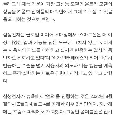
플래그십 제품 가운데 가장 고성능 모델인 울트라 모델의
성능을 Z 폴드 신제품의 대화면에서 그대로 느낄 수 있음
을 의미하는 것으로 보인다.
삼성전자는 글로벌 미디어 초대장에서 “스마트폰은 더 이
상 다양한 앱과 기능을 담은 도구에 그치지 않는다. 이제
는 사용자의 의도를 이해하고 실시간 반응하는 일상의 동
반자로 진화하고 있다”며 “AI가 인터페이스가 되어 단순히
반응하는 수준을 넘어 사용자의 의도와 다음 행동을 예측
하고 즉각 실행하는 새로운 경험이 시작되고 있다”고 밝혔
다.
삼성전자가 뉴욕에서 ‘언팩’을 진행하는 것은 2022년 8월
갤럭시 Z플립 4·폴드 4를 공개한 이후 3년 만이다. 지난해
에는 프랑스 파리에서 개최했다. 그동안 폴더블폰은 접히