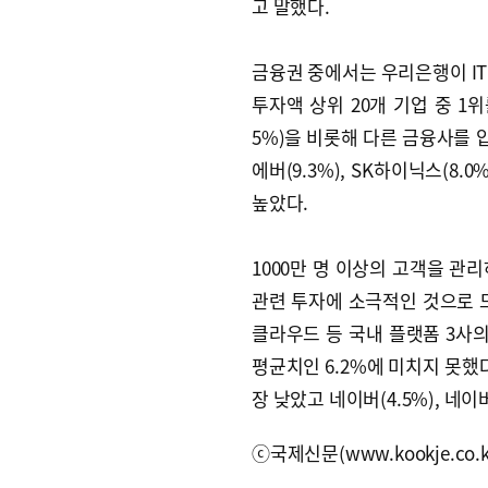
고 말했다.
금융권 중에서는 우리은행이 IT
투자액 상위 20개 기업 중 1
5%)을 비롯해 다른 금융사를 압
에버(9.3%), SK하이닉스(8.
높았다.
1000만 명 이상의 고객을 관
관련 투자에 소극적인 것으로 
클라우드 등 국내 플랫폼 3사의
평균치인 6.2%에 미치지 못했다
장 낮았고 네이버(4.5%), 네
ⓒ국제신문(www.kookje.co.