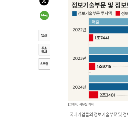
국내기업들의 정보기술부문 및 정보