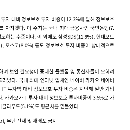
 투자 대비 정보보호 투자 비중이 12.3%에 달해 정보보호
위를 차지했다. 이 수치는 국내 최대 금융사인 국민은행(7.
도하는 수준이다. 이 외에도 삼성SDS(11.8%), 현대오토
0%), 포스코(8.0%) 등도 정보보호 투자 비중이 상대적으로
리하며 보안 필요성이 중대한 플랫폼 및 통신사들이 오히려
드러났다. 국내 최대 인터넷 업체인 네이버 카카오 네이버
 IT 투자액 대비 정보보호 투자 비중은 지난해 일반 기업
. 카카오가 IT투자 대비 정보보호 투자비중이 3.5%로 가
이버클라우드(5.1%)도 평균치를 밑돌았다.
kr), 무단 전재 및 재배포 금지