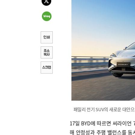
패밀리 전기 SUV의 새로운 대안으로
17일 BYD에 따르면 씨라이언 
해 안정성과 주행 밸런스를 동