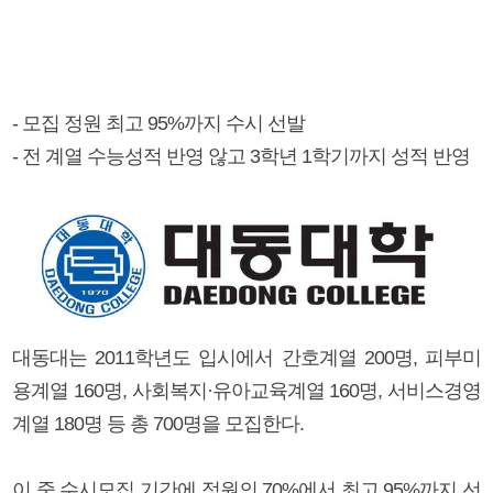
- 모집 정원 최고 95%까지 수시 선발
- 전 계열 수능성적 반영 않고 3학년 1학기까지 성적 반영
대동대는 2011학년도 입시에서 간호계열 200명, 피부미
용계열 160명, 사회복지·유아교육계열 160명, 서비스경영
계열 180명 등 총 700명을 모집한다.
이 중 수시모집 기간에 정원의 70%에서 최고 95%까지 선