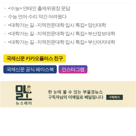
<수능> 안태인 출제위원장 문답
수능 언어·수리 약간 어려웠다
<대학가는 길 - 지역전문대학 입시 특집> 양산대학
<대학가는 길 - 지역전문대학 입시 특집> 부산정보대학
<대학가는 길 - 지역전문대학 입시 특집> 부산여자대학
국제신문 카카오플러스 친구
국제신문 공식 페이스북
인스타그램