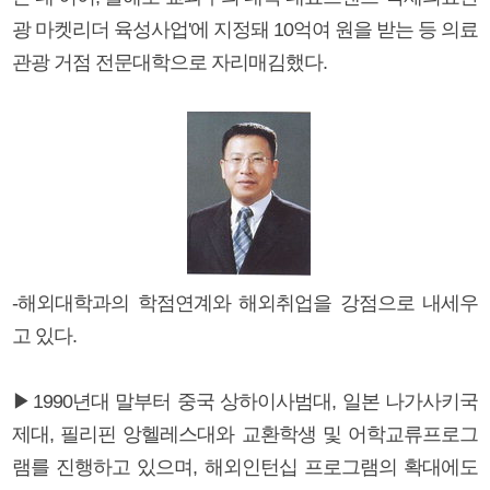
광 마켓리더 육성사업'에 지정돼 10억여 원을 받는 등 의료
관광 거점 전문대학으로 자리매김했다.
-해외대학과의 학점연계와 해외취업을 강점으로 내세우
고 있다.
▶1990년대 말부터 중국 상하이사범대, 일본 나가사키국
제대, 필리핀 앙헬레스대와 교환학생 및 어학교류프로그
램를 진행하고 있으며, 해외인턴십 프로그램의 확대에도