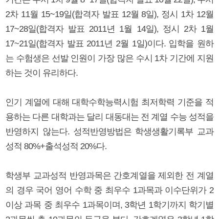
2차 11월 15~19일(합격자 발표 12월 8일), 정시 1차 12월
17~28일(합격자 발표 2011년 1월 14일), 정시 2차 1월
17~21일(합격자 발표 2011년 2월 1일)이다. 입학을 원하
는 수험생은 선발 인원이 가장 많은 수시 1차 기간에 지원
하는 것이 유리하다.
인기 계열에 대해 대학수학능력시험 최저학력 기준을 적
용하는 다른 대학과는 달리 대동대는 전 계열 수능 성적을
반영하지 않는다. 성적반영방법은 학생생활기록부 교과
성적 80%+출석성적 20%다.
학생부 교과성적 반영과목은 간호계열을 제외한 전 계열
의 경우 국어 영어 수학 중 최우수 1과목과 이수단위가 2
이상 과목 중 최우수 1과목이며, 3학년 1학기까지 학기별