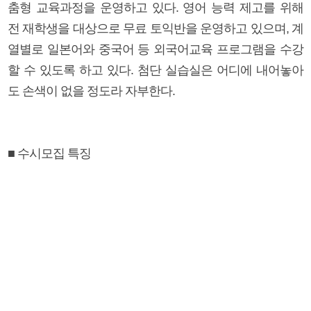
춤형 교육과정을 운영하고 있다. 영어 능력 제고를 위해
전 재학생을 대상으로 무료 토익반을 운영하고 있으며, 계
열별로 일본어와 중국어 등 외국어교육 프로그램을 수강
할 수 있도록 하고 있다. 첨단 실습실은 어디에 내어놓아
도 손색이 없을 정도라 자부한다.
■ 수시모집 특징