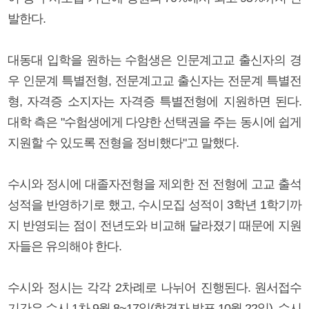
발한다.
대동대 입학을 원하는 수험생은 인문계고교 출신자의 경
우 인문계 특별전형, 전문계고교 출신자는 전문계 특별전
형, 자격증 소지자는 자격증 특별전형에 지원하면 된다.
대학 측은 "수험생에게 다양한 선택권을 주는 동시에 쉽게
지원할 수 있도록 전형을 정비했다"고 말했다.
수시와 정시에 대졸자전형을 제외한 전 전형에 고교 출석
성적을 반영하기로 했고, 수시모집 성적이 3학년 1학기까
지 반영되는 점이 전년도와 비교해 달라졌기 때문에 지원
자들은 유의해야 한다.
수시와 정시는 각각 2차례로 나뉘어 진행된다. 원서접수
기간은 수시 1차 9월 8~17일(합격자 발표 10월 22일), 수시