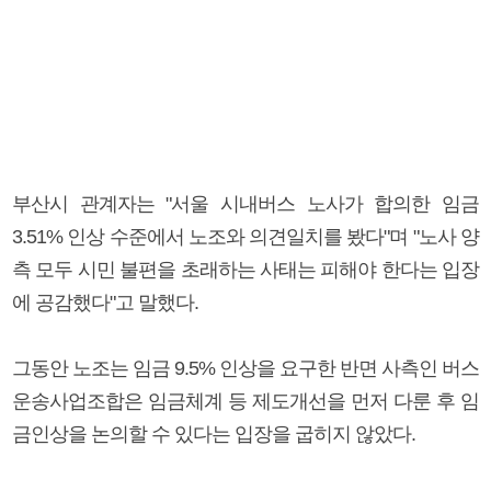
부산시 관계자는 "서울 시내버스 노사가 합의한 임금
3.51% 인상 수준에서 노조와 의견일치를 봤다"며 "노사 양
측 모두 시민 불편을 초래하는 사태는 피해야 한다는 입장
에 공감했다"고 말했다.
그동안 노조는 임금 9.5% 인상을 요구한 반면 사측인 버스
운송사업조합은 임금체계 등 제도개선을 먼저 다룬 후 임
금인상을 논의할 수 있다는 입장을 굽히지 않았다.