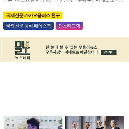
국제신문 카카오플러스 친구
국제신문 공식 페이스북
인스타그램