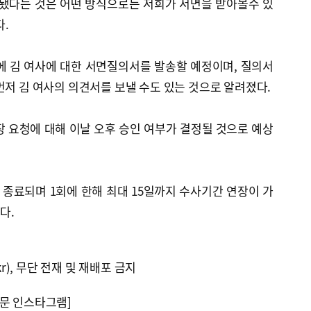
됐다는 것은 어떤 방식으로든 저희가 서면을 받아볼수 있
.
 김 여사에 대한 서면질의서를 발송할 예정이며, 질의서
먼저 김 여사의 의견서를 보낼 수도 있는 것으로 알려졌다.
 요청에 대해 이날 오후 승인 여부가 결정될 것으로 예상
종료되며 1회에 한해 최대 15일까지 수사기간 연장이 가
다.
kr), 무단 전재 및 재배포 금지
문 인스타그램]