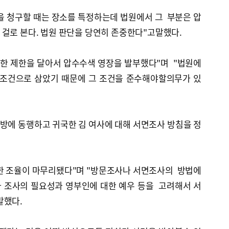
 청구할 때는 장소를 특정하는데 법원에서 그 부분은 압
걸로 본다. 법원 판단을 당연히 존중한다"고말했다.
한 제한을 달아서 압수수색 영장을 발부했다"며 "법원에
 조건으로 삼았기 때문에 그 조건을 준수해야할의무가 있
에 동행하고 귀국한 김 여사에 대해 서면조사 방침을 정
한 조율이 마무리됐다"며 "방문조사나 서면조사의 방법에
 조사의 필요성과 영부인에 대한 예우 등을 고려해서 서
말했다.