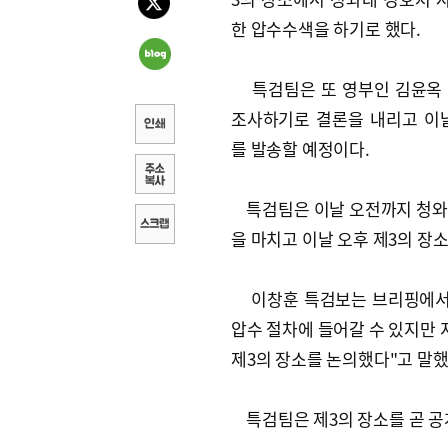
한 압수수색을 하기로 했다.
특검팀은 또 영부인 김윤옥 
조사하기로 결론을 내리고 이
를 발송할 예정이다.
특검팀은 이날 오전까지 청와
을 마치고 이날 오후 제3의 장
이창훈 특검보는 브리핑에서 
압수 절차에 들어갈 수 있지만 
제3의 장소를 논의했다"고 말했
특검팀은 제3의 장소를 곧 공