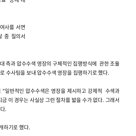
여사를 서면
날 중 질의서
대 측과 압수수색 영장의 구체적인 집행방식에 관한 조율
소로 수사팀을 보내 압수수색 영장을 집행하기로 했다.
"일반적인 압수수색은 영장을 제시하고 강제적 수색과
지금 이 경우는 사실상 그런 절차를 밟을 수가 없다. 그래서
다.
개하기로 했다.