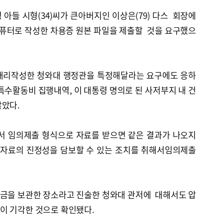
들 시형(34)씨가 큰아버지인 이상은(79) 다스 회장에
컴퓨터로 작성한 차용증 원본 파일을 제출할 것을 요구했으
리작성한 청와대 행정관을 특정해달라는 요구에도 응하
특수활동비 집행내역, 이 대통령 명의로 된 사저부지 내 건
않았다.
서 임의제출 형식으로 자료를 받으면 같은 결과가 나오지
 자료의 진정성을 담보할 수 있는 조치를 취해서임의제출
금을 보관한 장소라고 진술한 청와대 관저에 대해서도 압
이 기각한 것으로 확인됐다.