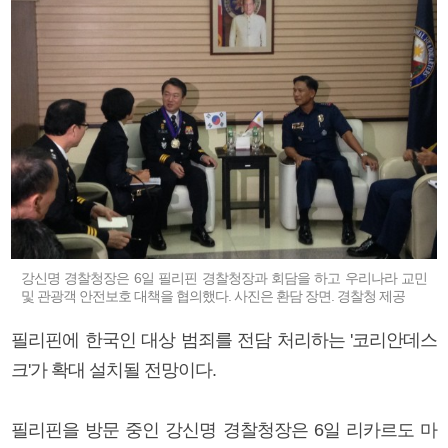
강신명 경찰청장은 6일 필리핀 경찰청장과 회담을 하고 우리나라 교민
및 관광객 안전보호 대책을 협의했다. 사진은 환담 장면. 경찰청 제공
필리핀에 한국인 대상 범죄를 전담 처리하는 '코리안데스
크'가 확대 설치될 전망이다.
필리핀을 방문 중인 강신명 경찰청장은 6일 리카르도 마