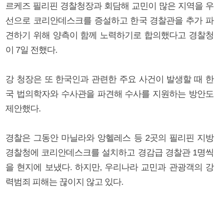
르케즈 필리핀 경찰청장과 회담해 교민이 많은 지역을 우
선으로 코리안데스크를 증설하고 한국 경찰관을 추가 파
견하기 위해 양측이 함께 노력하기로 합의했다고 경찰청
이 7일 전했다.
강 청장은 또 한국인과 관련한 주요 사건이 발생할 때 한
국 법의학자와 수사관을 파견해 수사를 지원하는 방안도
제안했다.
경찰은 그동안 마닐라와 앙헬레스 등 2곳의 필리핀 지방
경찰청에 코리안데스크를 설치하고 경감급 경찰관 1명씩
을 현지에 보냈다. 하지만, 우리나라 교민과 관광객의 강
력범죄 피해는 끊이지 않고 있다.