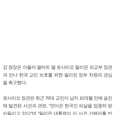
강 청장은 아울러 앨버트 델 로사리오 필리핀 외교부 장관
과 만나 한국 교민 보호를 위한 필리핀 정부 차원의 관심
을 촉구했다.
로사리오 장관은 최근 70대 교민이 납치 10개월 만에 숨진
채 발견된 사건과 관련, "연이은 한국인 피살을 엄중히 받
아들이고 있다"며 "필리핀 대통령이 이 사건 가해자를 반