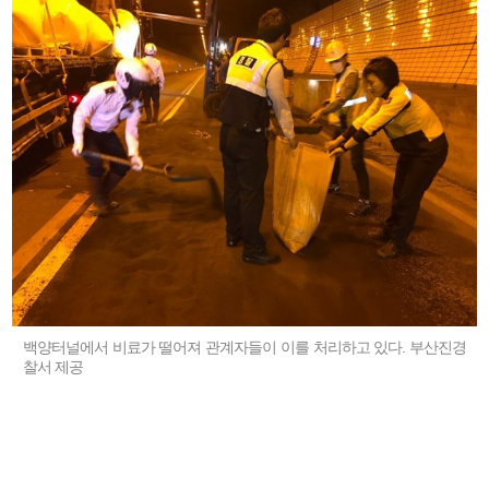
백양터널에서 비료가 떨어져 관계자들이 이를 처리하고 있다. 부산진경
찰서 제공