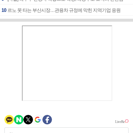
10
르노 못 타는 부산시장…관용차 규정에 막힌 지역기업 응원