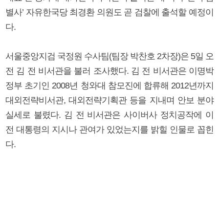
별사’ 자유한국당 최경환 의원도 곧 검찰에 출석할 예정이
다.
서울중앙지검 국정원 수사팀(팀장 박찬호 2차장)은 5일 오
전 김 전 비서관을 불러 조사했다. 김 전 비서관은 이명박
정부 초기인 2008년 청와대 참모진에 합류해 2012년까지
대외전략비서관, 대외전략기획관 등을 지내며 안보 분야
실세로 불렸다. 김 전 비서관은 사이버사 정치공작에 이
전 대통령의 지시나 관여가 있었는지를 밝힐 인물로 꼽힌
다.