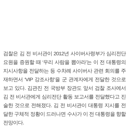
검찰은 김 전 비서관이 2012년 사이버사령부가 심리전단
요원을 증원할 때 ‘우리 사람을 뽑아라’는 이 전 대통령의
지시사항을 전달하는 등 수차례 사이버사 관련 회의를 주
재하면서 ‘VIP 강조사항’을 군 관계자에게 전달한 것으로
보고 있다. 김관진 전 국방부 장관도 앞서 검찰 조사에서
김 전 비서관에게 심리전단 활동 보고서를 전달했다고 진
술한 것으로 전해졌다. 김 전 비서관이 대통령 지시를 전
달한 구체적 정황이 드러나면 수사가 이 전 대통령을 향할
전망이다.