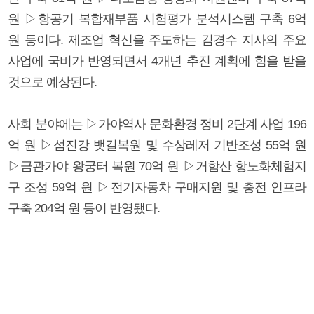
원 ▷항공기 복합재부품 시험평가 분석시스템 구축 6억
원 등이다. 제조업 혁신을 주도하는 김경수 지사의 주요
사업에 국비가 반영되면서 4개년 추진 계획에 힘을 받을
것으로 예상된다.
사회 분야에는 ▷가야역사 문화환경 정비 2단계 사업 196
억 원 ▷섬진강 뱃길복원 및 수상레저 기반조성 55억 원
▷금관가야 왕궁터 복원 70억 원 ▷거함산 항노화체험지
구 조성 59억 원 ▷전기자동차 구매지원 및 충전 인프라
구축 204억 원 등이 반영됐다.