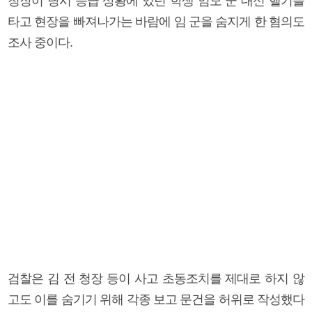
청장이 당시 응급 상황에 있던 학생 임모 군 대신 헬기를
타고 현장을 빠져나가는 바람에 임 군을 숨지게 한 혐의도
조사 중이다.
검찰은 김 전 청장 등이 사고 초동조치를 제대로 하지 않
고도 이를 숨기기 위해 각종 보고 문건을 허위로 작성했다