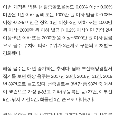
이번 개정된 법은 ▷혈중알코올농도 0.03% 이상~0.08%
미만은 1년 이하 징역 또는 1000만 원 이하 벌금 ▷0.08%
이상~0.2% 미만은 징역 1년 이상~2년 이하 또는 1000만
원 이상~2000만 원 이하 벌금 ▷0.2% 이상이면 징역 2년
이상~5년 이하 또는 2000만 원 이상~3000만 원 이하 벌금
으로 음주 수치에 따라 수위가 3단계로 구분되고 처벌도
강화됐다.
해상 음주는 매년 증가하는 추세다. 남해·부산해양경찰서
집계를 보면 해상 음주는 2017년 28건, 2018년 31건, 2019
년 39건으로 늘고 있다. 선종별로는 3년간 총 98건 중 어선
이 56건으로 가장 많았고 기타(무등록선 등) 27건, 예부선
9건, 낚시 어선 5건, 화물선 1건 순으로 나타났다.
해상 음주는 한 번 사고가 나면 구조가 어려워 큰 사고로