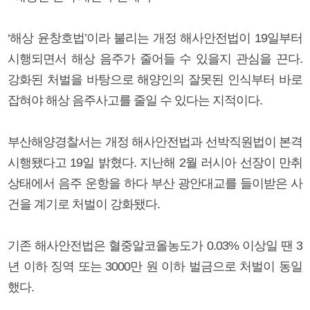
‘해상 윤창호법’이라 불리는 개정 해사안전법이 19일부터
시행되면서 해상 음주가 줄어들 수 있을지 관심을 끈다.
강화된 처벌을 바탕으로 해양인의 잘못된 인식부터 바로
잡혀야 해상 음주사고를 줄일 수 있다는 지적이다.
부산해양경찰서는 개정 해사안전법과 선박직원법이 본격
시행됐다고 19일 밝혔다. 지난해 2월 러시아 선장이 만취
상태에서 음주 운항을 하다 부산 광안대교를 들이받은 사
건을 계기로 처벌이 강화됐다.
기존 해사안전법은 혈중알코올농도가 0.03% 이상일 땐 3
년 이하 징역 또는 3000만 원 이하 벌금으로 처벌이 동일
했다.