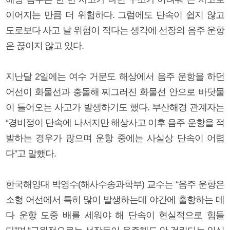
이어지는 만큼 더 위험하다. 그럼에도 단속이 쉽지 않고
도로보다 사고 날 위험이 적다는 생각에 선장의 음주 운항
은 끊이지 않고 있다.
지난달 2일에는 여수 거문도 해상에서 음주 운항을 하던
어선이 화물선과 충돌해 찌그러진 화물선 안으로 바닷물
이 들어오는 사고가 발생하기도 했다. 부산해경 관계자는
“경비정이 단속에 나서지만 해상사고 이후 음주 운항을 적
발하는 경우가 많으며 운항 중에는 사실상 단속이 어렵
다”고 말했다.
한국해양대 박영수(해사수송과학부) 교수는 “음주 운항은
소형 어선에서 특히 많이 발생하는데 야간에 출항하는 데
다 운항 도중 배를 세워야 해 단속이 현실적으로 힘들