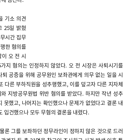
을 기소 의견
 25일 밝혔
 업무시간 집무
추행한 혐의를
이 오 전 시
5가지 혐의는 인정하지 않았다. 오 전 시장은 사퇴시기를
사퇴 공증을 위해 공무원인 보좌관에게 의무 없는 일을 시
또 다른 부하직원을 성추행했고, 이를 덮고자 다른 지자체
와 지방공무원법 위반 혐의를 받았다. 하지만 작년 성추
지 못했고, 나머지는 확인했으나 문제가 없었다고 결론 내
명도 입건했으나 모두 무혐의 결론을 내렸다.
 물론 그를 보좌하던 정무라인이 정하지 않은 것으로 드러