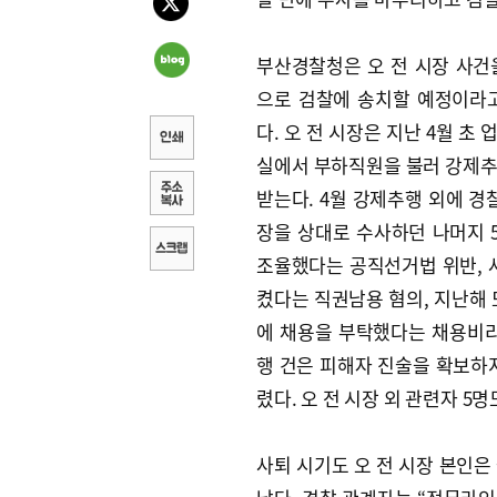
부산경찰청은 오 전 시장 사건
으로 검찰에 송치할 예정이라고
다. 오 전 시장은 지난 4월 초
실에서 부하직원을 불러 강제
받는다. 4월 강제추행 외에 경찰
장을 상대로 수사하던 나머지 
조율했다는 공직선거법 위반, 
켰다는 직권남용 혐의, 지난해 
에 채용을 부탁했다는 채용비리
행 건은 피해자 진술을 확보하
렸다. 오 전 시장 외 관련자 5
사퇴 시기도 오 전 시장 본인은