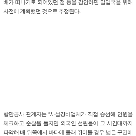
배가 떠나기로 되어있던 점 등을 감안하면 밀입국을 위해
사전에 계획했던 것으로 추정된다.
항만공사 관계자는 “사설경비업체가 직접 승선해 인원을
체크하고 순찰을 돌지만 외국인 선원들이 그 시간대까지
파악해 배 뒤쪽에서 바다에 몰래 뛰어들 경우 넓은 구간에