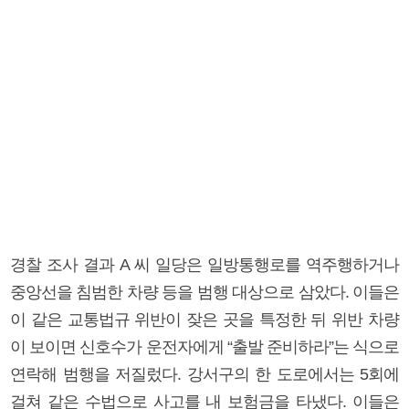
경찰 조사 결과 A 씨 일당은 일방통행로를 역주행하거나
중앙선을 침범한 차량 등을 범행 대상으로 삼았다. 이들은
이 같은 교통법규 위반이 잦은 곳을 특정한 뒤 위반 차량
이 보이면 신호수가 운전자에게 “출발 준비하라”는 식으로
연락해 범행을 저질렀다. 강서구의 한 도로에서는 5회에
걸쳐 같은 수법으로 사고를 내 보험금을 타냈다. 이들은