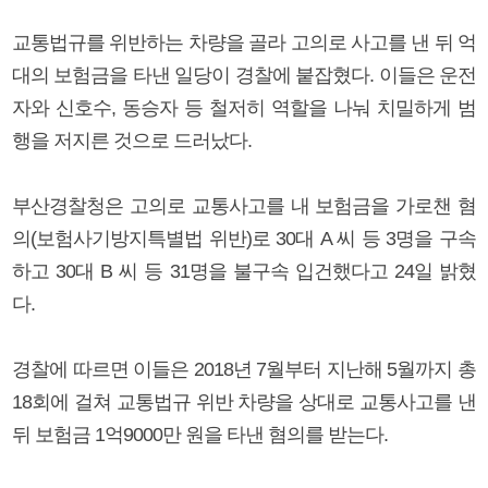
교통법규를 위반하는 차량을 골라 고의로 사고를 낸 뒤 억
대의 보험금을 타낸 일당이 경찰에 붙잡혔다. 이들은 운전
자와 신호수, 동승자 등 철저히 역할을 나눠 치밀하게 범
행을 저지른 것으로 드러났다.
부산경찰청은 고의로 교통사고를 내 보험금을 가로챈 혐
의(보험사기방지특별법 위반)로 30대 A 씨 등 3명을 구속
하고 30대 B 씨 등 31명을 불구속 입건했다고 24일 밝혔
다.
경찰에 따르면 이들은 2018년 7월부터 지난해 5월까지 총
18회에 걸쳐 교통법규 위반 차량을 상대로 교통사고를 낸
뒤 보험금 1억9000만 원을 타낸 혐의를 받는다.