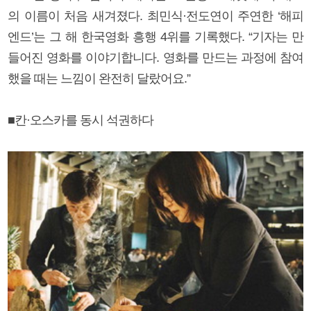
의 이름이 처음 새겨졌다. 최민식·전도연이 주연한 ‘해피
엔드’는 그 해 한국영화 흥행 4위를 기록했다. “기자는 만
들어진 영화를 이야기합니다. 영화를 만드는 과정에 참여
했을 때는 느낌이 완전히 달랐어요.”
■칸·오스카를 동시 석권하다