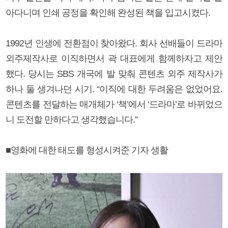
아다니며 인쇄 공정을 확인해 완성된 책을 입고시켰다.
1992년 인생에 전환점이 찾아왔다. 회사 선배들이 드라마
외주제작사로 이직하면서 곽 대표에게 함께하자고 제안
했다. 당시는 SBS 개국에 발 맞춰 콘텐츠 외주 제작사가
하나 둘 생겨나던 시기. “이직에 대한 두려움은 없었어요.
콘텐츠를 전달하는 매개체가 ‘책’에서 ‘드라마’로 바뀌었으
니 도전할 만하다고 생각했습니다.”
■영화에 대한 태도를 형성시켜준 기자 생활