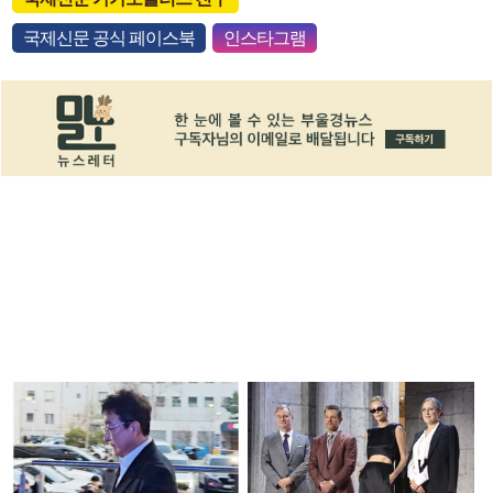
국제신문 공식 페이스북
인스타그램