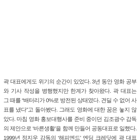
곽 대표에게도 위기의 순간이 있었다. 3년 동안 영화 공부
와 기사 작성을 병행했지만 한계가 찾아왔다. 곽 대표는
그 때를 “배터리가 0%로 방전된 상태였다. 견딜 수 없어 사
표를 냈다”고 돌아봤다. 그래도 영화에 대한 꿈은 놓지 않
았다. 마침 영화 홍보대행사를 준비 중이던 김조광수 감독
의 제안으로 ‘바른생활’을 함께 만들어 공동대표로 일했다.
1999년 정지우 감독의 ‘해피엔드’ 엔딩 크레딧에 곽 대표