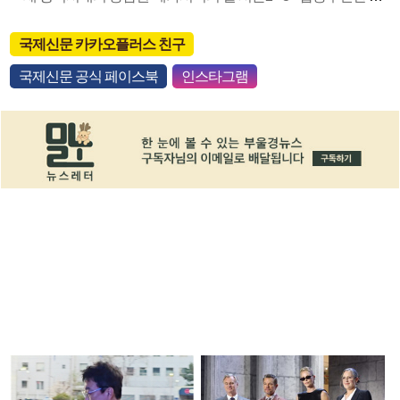
국제신문 카카오플러스 친구
국제신문 공식 페이스북
인스타그램