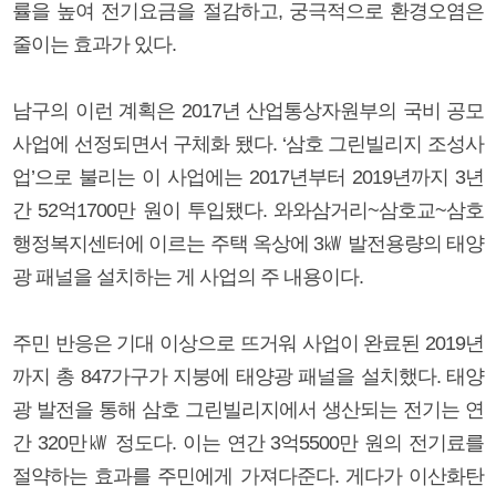
률을 높여 전기요금을 절감하고, 궁극적으로 환경오염은
줄이는 효과가 있다.
남구의 이런 계획은 2017년 산업통상자원부의 국비 공모
사업에 선정되면서 구체화 됐다. ‘삼호 그린빌리지 조성사
업’으로 불리는 이 사업에는 2017년부터 2019년까지 3년
간 52억1700만 원이 투입됐다. 와와삼거리~삼호교~삼호
행정복지센터에 이르는 주택 옥상에 3㎾ 발전용량의 태양
광 패널을 설치하는 게 사업의 주 내용이다.
주민 반응은 기대 이상으로 뜨거워 사업이 완료된 2019년
까지 총 847가구가 지붕에 태양광 패널을 설치했다. 태양
광 발전을 통해 삼호 그린빌리지에서 생산되는 전기는 연
간 320만㎾ 정도다. 이는 연간 3억5500만 원의 전기료를
절약하는 효과를 주민에게 가져다준다. 게다가 이산화탄