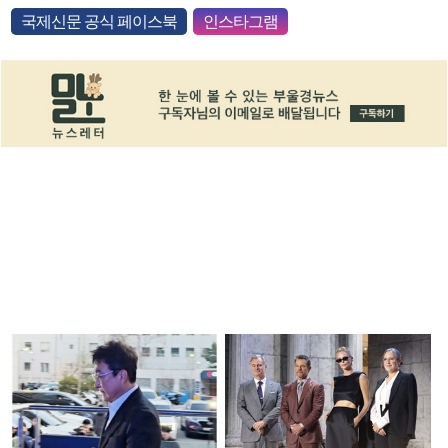
국제신문 공식 페이스북
인스타그램