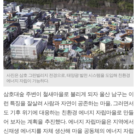
사진은 삼호 그린빌리지 전경으로, 태양광 발전 시스템을 도입해 친환경
에너지 자립이 가능하다.
삼호대숲 주변이 철새마을로 불리게 되자 울산 남구는 이
런 특징을 잘살려 사람과 자연이 공존하는 마을, 그러면서
도 기후 위기에 대응하는 친환경 에너지 자립마을로 만들
어 보자는 계획을 추진했다. 에너지 자립마을은 지역에서
신재생 에너지를 자체 생산해 마을 공동체의 에너지 자립