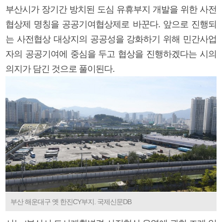
부산시가 장기간 방치된 도심 유휴부지 개발을 위한 사전
협상제 명칭을 공공기여협상제로 바꾼다. 앞으로 진행되
는 사전협상 대상지의 공공성을 강화하기 위해 민간사업
자의 공공기여에 중심을 두고 협상을 진행하겠다는 시의
의지가 담긴 것으로 풀이된다.
부산 해운대구 옛 한진CY부지. 국제신문DB