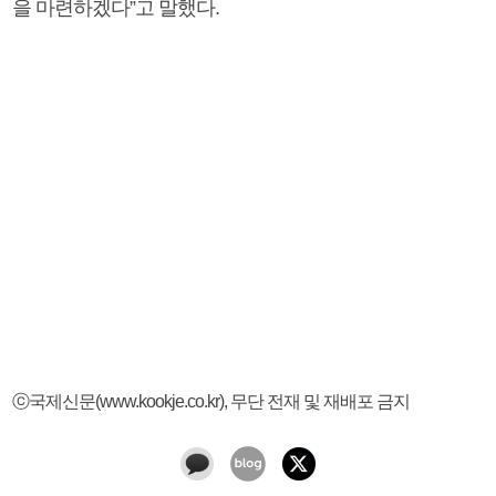
을 마련하겠다”고 말했다.
ⓒ국제신문(www.kookje.co.kr), 무단 전재 및 재배포 금지