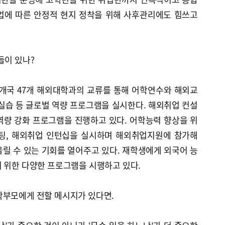
업에 따른 안정적 현지 정착을 위해 사후관리에도 힘쓰고
들이 있나?
0개국 47개 해외대학과의 교류를 통해 어학연수와 해외교
실습 등 글로벌 역량 프로그램을 실시한다. 해외취업 컨설
역량 강화 프로그램을 진행하고 있다. 어학능력 향상을 위
설팅, 해외취업 인턴십을 실시하며 해외취업지원에 참가해
릴 수 있는 기회를 열어주고 있다. 재학생에게 외국어 능
 위한 다양한 프로그램을 시행하고 있다.
학부모에게 전할 메시지가 있다면.