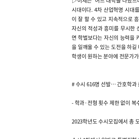
▷이제는 ‘어느 대학을 나왔느냐
시대이다. 4차 산업혁명 시대를
이 잘 할 수 있고 지속적으로 
자신의 적성과 흥미를 무시한 
면 학벌보다는 자신의 능력을 키
을 일깨울 수 있는 도전을 하길
학생이 원하는 분야에 전문가가
# 수시 616명 선발… 간호학과 
- 학과·전형 횟수 제한 없이 
2023학년도 수시모집에서 총 모