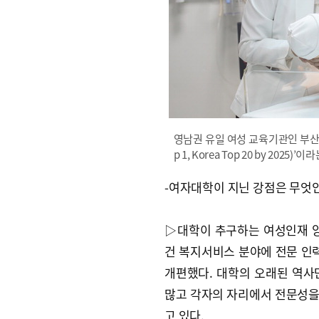
영남권 유일 여성 교육기관인 부산여
p 1, Korea Top 20 by 2
-여자대학이 지닌 강점은 무엇
▷대학이 추구하는 여성인재 양
건 복지서비스 분야에 전문 인력
개편했다. 대학의 오래된 역사
많고 각자의 자리에서 전문성을
고 있다.