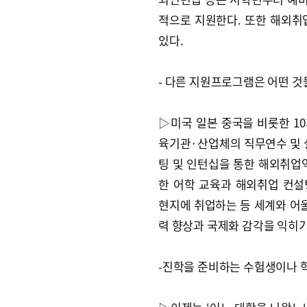
적으로 지원한다. 또한 해외취
있다.
- 다른 지원프로그램은 어떤 것
▷미국 일본 중국을 비롯한 1
육기관·산업체의 직무연수 및 
팅 및 인턴십을 통한 해외취업
한 어학 교육과 해외취업 컨
현지에 취업하는 등 세계와 어울
력 향상과 국제화 감각을 익히기
-진학을 준비하는 수험생이나 