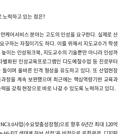
 노력하고 있는 점은?
먼케어서비스 분야는 고도의 인성을 요구한다. 실제로 산
 요구하는 자질이기도 하다. 이를 위해서 지도교수가 학생
 높이는 인성워크북, 지도교수의 기술뿐만 아니라 인성까
 차별화된 인성교육프로그램인 다도예절수업 등 진로부터
 들이며 올바른 인격 형성을 유도하고 있다. 또 산업현장
육과정을 계속 보완했으며 최근에는 핵심역량기반 교육과
력을 갖춰 현장으로 바로 나갈 수 있도록 노력하고 있다.
LINC3.0사업(수요맞춤성장형)으로 향후 6년간 최대 120억
e-Hi-FIT 생태계 허브 선점’을 비전으로 로컬관광, 디지털