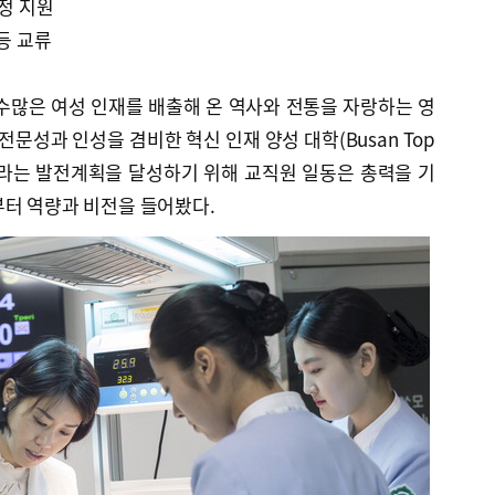
과정 지원
등 교류
 수많은 여성 인재를 배출해 온 역사와 전통을 자랑하는 영
전문성과 인성을 겸비한 혁신 인재 양성 대학(Busan Top
2025)’이라는 발전계획을 달성하기 위해 교직원 일동은 총력을 기
부터 역량과 비전을 들어봤다.