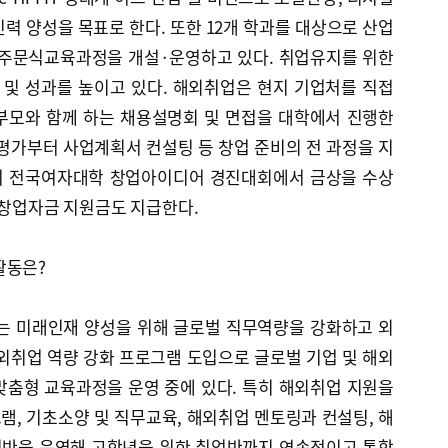
력 양성을 목표로 한다. 또한 12개 학과를 대상으로 산업
 주문식교육과정을 개설·운영하고 있다. 취업유지를 위한
및 성과를 높이고 있다. 해외취업은 현지 기업처를 직접
부모와 함께 하는 채용설명회 및 면접을 대학에서 진행한
평가부터 사업계획서 컨설팅 등 창업 준비의 전 과정을 지
며 전국여자대학 창업아이디어 경진대회에서 금상을 수상
 창업자금 지원금도 지급한다.
활동은?
는 미래인재 양성을 위해 글로벌 직무역량을 강화하고 외
외취업 역량 강화 프로그램 도입으로 글로벌 기업 및 해외
맞춤형 교육과정을 운영 중에 있다. 특히 해외취업 지원을
, 기초소양 및 직무교육, 해외취업 멘토링과 컨설팅, 해
비반을 운영해 고학년을 위한 취업반까지 연속적이고 통합