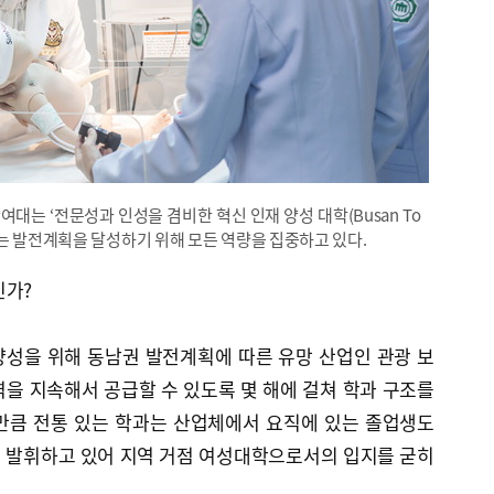
대는 ‘전문성과 인성을 겸비한 혁신 인재 양성 대학(Busan To
025)’이라는 발전계획을 달성하기 위해 모든 역량을 집중하고 있다.
인가?
성을 위해 동남권 발전계획에 따른 유망 산업인 관광 보
을 지속해서 공급할 수 있도록 몇 해에 걸쳐 학과 구조를
만큼 전통 있는 학과는 산업체에서 요직에 있는 졸업생도
 발휘하고 있어 지역 거점 여성대학으로서의 입지를 굳히