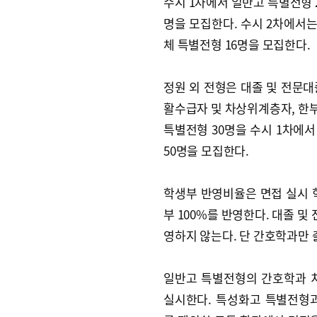
수시 1차에서 일반고 특별전형 2
명을 모집한다. 수시 2차에서는
체 특별전형 16명을 모집한다.
정원 외 전형은 대졸 및 전문대
활수급자 및 차상위계층자, 한
특별전형 30명을 수시 1차에서
50명을 모집한다.
학생부 반영비율은 면접 실시 학
부 100%를 반영한다. 대졸 
영하지 않는다. 단 간호학과만 
일반고 특별전형의 간호학과 치
실시한다. 특성화고 특별전형과