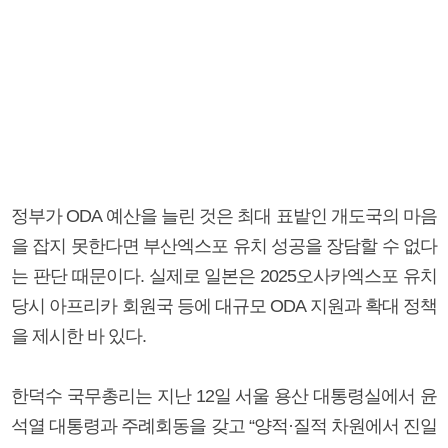
정부가 ODA 예산을 늘린 것은 최대 표밭인 개도국의 마음
을 잡지 못한다면 부산엑스포 유치 성공을 장담할 수 없다
는 판단 때문이다. 실제로 일본은 2025오사카엑스포 유치
당시 아프리카 회원국 등에 대규모 ODA 지원과 확대 정책
을 제시한 바 있다.
한덕수 국무총리는 지난 12일 서울 용산 대통령실에서 윤
석열 대통령과 주례회동을 갖고 “양적·질적 차원에서 진일