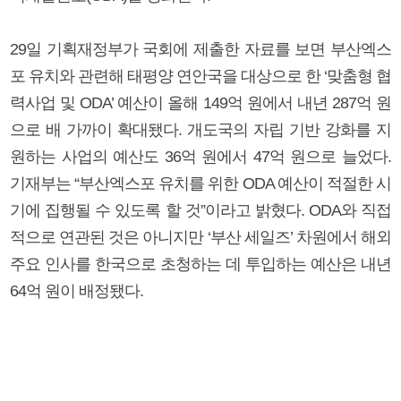
29일 기획재정부가 국회에 제출한 자료를 보면 부산엑스
포 유치와 관련해 태평양 연안국을 대상으로 한 ‘맞춤형 협
력사업 및 ODA’ 예산이 올해 149억 원에서 내년 287억 원
으로 배 가까이 확대됐다. 개도국의 자립 기반 강화를 지
원하는 사업의 예산도 36억 원에서 47억 원으로 늘었다.
기재부는 “부산엑스포 유치를 위한 ODA 예산이 적절한 시
기에 집행될 수 있도록 할 것”이라고 밝혔다. ODA와 직접
적으로 연관된 것은 아니지만 ‘부산 세일즈’ 차원에서 해외
주요 인사를 한국으로 초청하는 데 투입하는 예산은 내년
64억 원이 배정됐다.