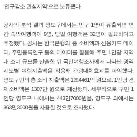
‘인구감소 관심지역’으로 분류됐다.
공사의 분석 결과 영도구에서는 인구 1명이 유출되면 연
간 숙박여행객이 9명, 당일 여행객은 32명이 필요하다고
추정됐다. 공사는 한국은행의 총 소비액과 신용카드 데이
터, 주민등록인구 등의 데이터를 활용해 주민 1인당 지역
내 소비 규모를 산출한 뒤 국민여행조사에서 나타난 광역
시도별 여행지출액을 적용해 관광대체효과를 파악했다.
영도구민의 총 소비 지출액은 1조4461억 원으로, 1인당 경
제소비액은 1307만 원으로 계산됐다. 세부적으로 구민 1
인당 영도구 내에서는 443만7000원을, 영도구 외에서는
863만3000원을 사용한 것으로 조사됐다.