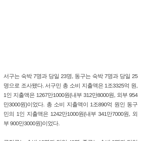
서구는 숙박 7명과 당일 23명, 동구는 숙박 7명과 당일 25
명으로 조사됐다. 서구민 총 소비 지출액은 1조3325억 원,
1인 지출액은 1267만1000원(내부 312만8000원, 외부 954
만3000원)이었다. 총 소비 지출액이 1조890억 원인 동구
민의 1인 지출액은 1242만1000원(내부 341만7000원, 외
부 900만3000원)이었다.