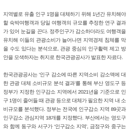
지역별로 유출 인구 1명을 대체하기 위해 1년간 유치해야
할 숙박여행객과 당일 여행객의 규모를 추정한 연구 결과
가 있어 눈길을 끈다. 정주인구가 감소하더라도 여행객을
유치해 이들의 관광소비가 늘어나면 지역경제 침체를 막
을 수도 있다는 분석으로, 관광 중심의 인구활력 제고 방
안을 모색하자는 취지로 한국관광공사가 발표한 자료다.
한국관광공사는 ‘인구 감소에 따른 지역소비 감소액에 대
한 관광 대체 소비규모 분석 결과’를 통해 부산 영도구 등
정부가 지정한 인구감소 지역에서 2021년을 기준으로 인
구 1명이 줄어들 때 관광 등으로 대체가 필요한 지역 내 소
비규모를 분석했다. 정부는 전국에 인구감소 지역 89곳과
인구감소 관심지역 18개를 지정했다. 부산에서는 영도구
와 함께 동구와 서구가 ‘인구감소 지역’, 금정구와 중구는